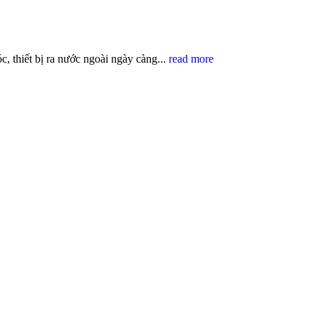
 thiết bị ra nước ngoài ngày càng...
read more