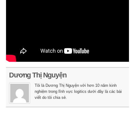
Dương Thị Nguyện
Tôi là Dương Thị Nguyện với hơn 10 năm kinh
nghiệm trong lĩnh vực logitics dưới đây là các bài
viết do tôi chia sẻ.