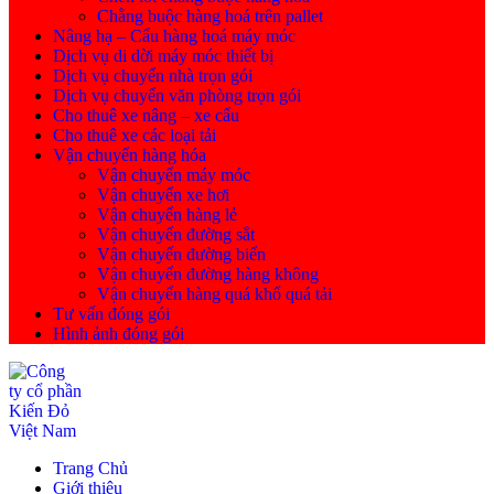
Chằng buộc hàng hoá trên pallet
Nâng hạ – Cẩu hàng hoá máy móc
Dịch vụ di dời máy móc thiết bị
Dịch vụ chuyển nhà trọn gói
Dịch vụ chuyển văn phòng trọn gói
Cho thuê xe nâng – xe cẩu
Cho thuê xe các loại tải
Vận chuyển hàng hóa
Vận chuyển máy móc
Vận chuyển xe hơi
Vận chuyển hàng lẻ
Vận chuyển đường sắt
Vận chuyển đường biển
Vận chuyển đường hàng không
Vận chuyển hàng quá khổ quá tải
Tư vấn đóng gói
Hình ảnh đóng gói
Trang Chủ
Giới thiệu