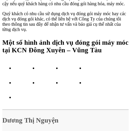
cậy nếu quý khách hàng có nhu cầu đóng gói hàng hóa, máy móc.
Quý khách có nhu cầu sử dụng dịch vụ đóng gói máy móc hay các
dịch vụ đóng gói khác, có thể liên hệ với Công Ty của chúng tôi
theo thông tin sau đây để nhận tư vấn và báo giá cụ thể nhất của
từng dịch vụ.
Một số hình ảnh dịch vụ đóng gói máy móc
tại KCN Đông Xuyên – Vũng Tàu
Dương Thị Nguyện