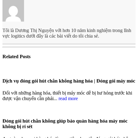
Tôi là Dương Thị Nguyện với hơn 10 năm kinh nghiệm trong lĩnh
vực logitics dưới đây là các bài viết do tôi chia sẻ.
Related
Posts
Dịch vụ đóng gói hút chân không hàng hóa | Đóng gói máy móc
Đối với những hàng hóa, thiết bị máy móc dễ bị hư hỏng trước khi
được vận chuyển cần phải...
read more
Đóng gói hút chân không giúp bảo quản hàng hóa máy móc
không bị rỉ sét