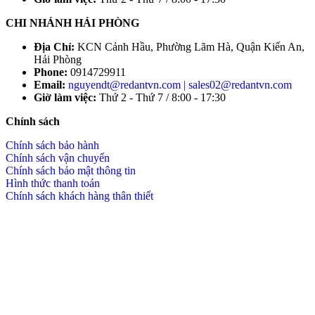
CHI NHÁNH HẢI PHÒNG
Địa Chỉ:
KCN Cảnh Hầu, Phường Lãm Hà, Quận Kiến An,
Hải Phòng
Phone:
0914729911
Email:
nguyendt@redantvn.com | sales02@redantvn.com
Giờ làm việc:
Thứ 2 - Thứ 7 / 8:00 - 17:30
Chính sách
Chính sách bảo hành
Chính sách vận chuyển
Chính sách bảo mật thông tin
Hình thức thanh toán
Chính sách khách hàng thân thiết