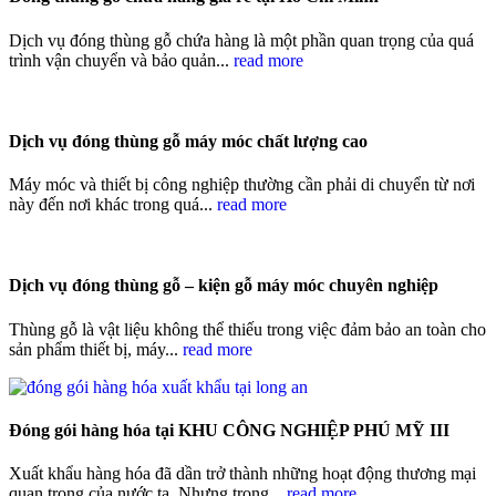
Dịch vụ đóng thùng gỗ chứa hàng là một phần quan trọng của quá
trình vận chuyển và bảo quản...
read more
Dịch vụ đóng thùng gỗ máy móc chất lượng cao
Máy móc và thiết bị công nghiệp thường cần phải di chuyển từ nơi
này đến nơi khác trong quá...
read more
Dịch vụ đóng thùng gỗ – kiện gỗ máy móc chuyên nghiệp
Thùng gỗ là vật liệu không thể thiếu trong việc đảm bảo an toàn cho
sản phẩm thiết bị, máy...
read more
Đóng gói hàng hóa tại KHU CÔNG NGHIỆP PHÚ MỸ III
Xuất khẩu hàng hóa đã dần trở thành những hoạt động thương mại
quan trọng của nước ta. Nhưng trong...
read more