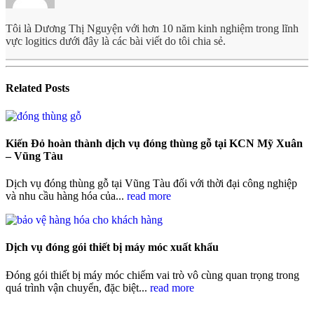
Tôi là Dương Thị Nguyện với hơn 10 năm kinh nghiệm trong lĩnh
vực logitics dưới đây là các bài viết do tôi chia sẻ.
Related
Posts
Kiến Đỏ hoàn thành dịch vụ đóng thùng gỗ tại KCN Mỹ Xuân
– Vũng Tàu
Dịch vụ đóng thùng gỗ tại Vũng Tàu đối với thời đại công nghiệp
và nhu cầu hàng hóa của...
read more
Dịch vụ đóng gói thiết bị máy móc xuất khẩu
Đóng gói thiết bị máy móc chiếm vai trò vô cùng quan trọng trong
quá trình vận chuyển, đặc biệt...
read more