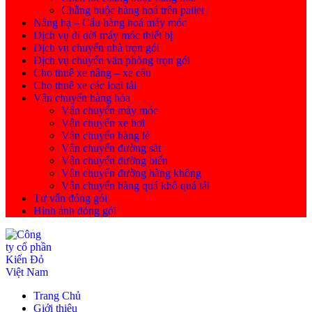
Chằng buộc hàng hoá trên pallet
Nâng hạ – Cẩu hàng hoá máy móc
Dịch vụ di dời máy móc thiết bị
Dịch vụ chuyển nhà trọn gói
Dịch vụ chuyển văn phòng trọn gói
Cho thuê xe nâng – xe cẩu
Cho thuê xe các loại tải
Vận chuyển hàng hóa
Vận chuyển máy móc
Vận chuyển xe hơi
Vận chuyển hàng lẻ
Vận chuyển đường sắt
Vận chuyển đường biển
Vận chuyển đường hàng không
Vận chuyển hàng quá khổ quá tải
Tư vấn đóng gói
Hình ảnh đóng gói
Trang Chủ
Giới thiệu