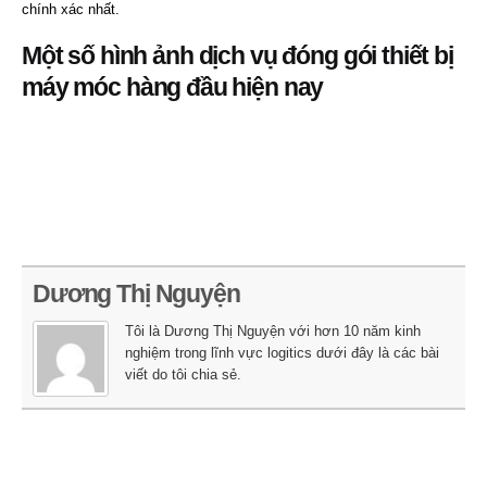
chính xác nhất.
Một số hình ảnh dịch vụ đóng gói thiết bị
máy móc hàng đầu hiện nay
Dương Thị Nguyện
Tôi là Dương Thị Nguyện với hơn 10 năm kinh
nghiệm trong lĩnh vực logitics dưới đây là các bài
viết do tôi chia sẻ.