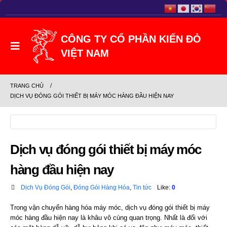
TRANG CHỦ
DỊCH VỤ ĐÓNG GÓI THIẾT BỊ MÁY MÓC HÀNG ĐẦU HIỆN NAY
Dịch vụ đóng gói thiết bị máy móc
hàng đầu hiện nay
Dịch Vụ Đóng Gói
,
Đóng Gói Hàng Hóa
,
Tin tức
Like:
0
Trong vận chuyển hàng hóa máy móc, dịch vụ đóng gói thiết bị máy
móc hàng đầu hiện nay
là khâu vô cùng quan trọng. Nhất là đối với