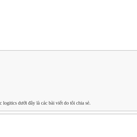
gitics dưới đây là các bài viết do tôi chia sẻ.