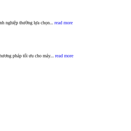
anh nghiệp thường lựa chọn...
read more
hương pháp tối ưu cho máy...
read more