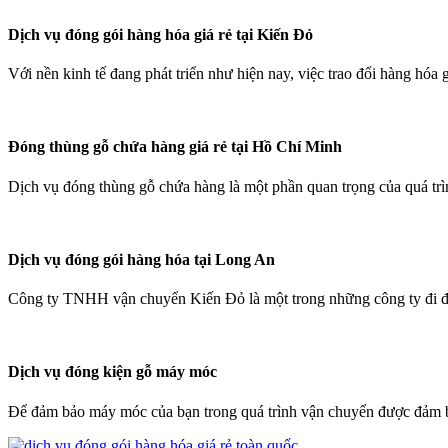
Dịch vụ đóng gói hàng hóa giá rẻ tại Kiến Đỏ
Với nền kinh tế đang phát triển như hiện nay, việc trao đổi hàng hóa
Đóng thùng gỗ chứa hàng giá rẻ tại Hồ Chí Minh
Dịch vụ đóng thùng gỗ chứa hàng là một phần quan trọng của quá tr
Dịch vụ đóng gói hàng hóa tại Long An
Công ty TNHH vận chuyển Kiến Đỏ là một trong những công ty đi đầ
Dịch vụ đóng kiện gỗ máy móc
Để đảm bảo máy móc của bạn trong quá trình vận chuyển được đảm b