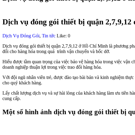
Dịch vụ đóng gói thiết bị quận 2,7,9,12
Dịch Vụ Đóng Gói
,
Tin tức
Like:
0
Dịch vụ đóng gói thiết bị quận 2,7,9,12 ở Hồ Chí Minh là phương ph
đối cho hàng hóa trong quá trình vận chuyển và bốc dỡ.
Hiểu được tầm quan trọng của việc bảo vệ hàng hóa trong việc vận ch
doanh nghiệp thuận lợi trong việc trao đổi hàng hóa.
Với đội ngũ nhân viên trẻ, được đào tạo bài bản và kinh nghiệm thực
cho quý khách hàng.
Lấy chất lượng dịch vụ và sự hài lòng của khách hàng làm ưu tiên hà
cung cấp.
Một số hình ảnh dịch vụ đóng gói thiết bị 