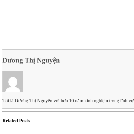
Dương Thị Nguyện
Tôi là Dương Thị Nguyện với hơn 10 năm kinh nghiệm trong lĩnh vực lo
Related
Posts