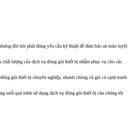
hưng đòi hỏi phải đúng yêu cầu kỹ thuật để đảm bảo an toàn tuyệt
n chất lượng của dịch vụ đóng gói thiết bị nhằm phục vụ cho các
đóng gói thiết bị chuyên nghiệp, nhanh chóng và giá cả cạnh tranh
 suốt quá trình sử dụng dịch vụ đóng gói thiết bị của chúng tôi