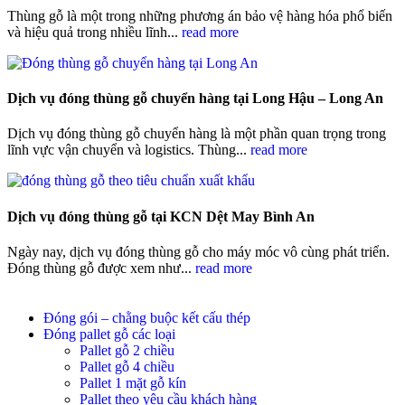
Thùng gỗ là một trong những phương án bảo vệ hàng hóa phổ biến
và hiệu quả trong nhiều lĩnh...
read more
Dịch vụ đóng thùng gỗ chuyển hàng tại Long Hậu – Long An
Dịch vụ đóng thùng gỗ chuyển hàng là một phần quan trọng trong
lĩnh vực vận chuyển và logistics. Thùng...
read more
Dịch vụ đóng thùng gỗ tại KCN Dệt May Bình An
Ngày nay, dịch vụ đóng thùng gỗ cho máy móc vô cùng phát triển.
Đóng thùng gỗ được xem như...
read more
Đóng gói – chằng buộc kết cấu thép
Đóng pallet gỗ các loại
Pallet gỗ 2 chiều
Pallet gỗ 4 chiều
Pallet 1 mặt gỗ kín
Pallet theo yêu cầu khách hàng