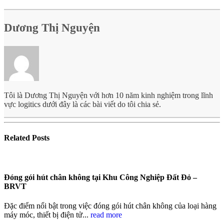
Dương Thị Nguyện
Tôi là Dương Thị Nguyện với hơn 10 năm kinh nghiệm trong lĩnh
vực logitics dưới đây là các bài viết do tôi chia sẻ.
Related
Posts
Đóng gói hút chân không tại Khu Công Nghiệp Đất Đỏ –
BRVT
Đặc điểm nổi bật trong việc đóng gói hút chân không của loại hàng
máy móc, thiết bị điện tử...
read more