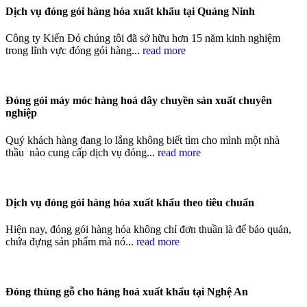
Dịch vụ đóng gói hàng hóa xuất khẩu tại Quảng Ninh
Công ty Kiến Đỏ chúng tôi đã sở hữu hơn 15 năm kinh nghiệm
trong lĩnh vực đóng gói hàng...
read more
Đóng gói máy móc hàng hoá dây chuyền sản xuất chuyên
nghiệp
Quý khách hàng đang lo lắng không biết tìm cho mình một nhà
thầu nào cung cấp dịch vụ đóng...
read more
Dịch vụ đóng gói hàng hóa xuất khẩu theo tiêu chuẩn
Hiện nay, đóng gói hàng hóa không chỉ đơn thuần là để bảo quản,
chứa đựng sản phẩm mà nó...
read more
Đóng thùng gỗ cho hàng hoá xuất khẩu tại Nghệ An