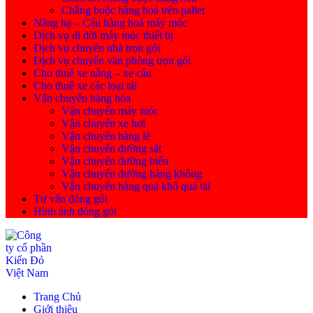
Chằng buộc hàng hoá trên pallet
Nâng hạ – Cẩu hàng hoá máy móc
Dịch vụ di dời máy móc thiết bị
Dịch vụ chuyển nhà trọn gói
Dịch vụ chuyển văn phòng trọn gói
Cho thuê xe nâng – xe cẩu
Cho thuê xe các loại tải
Vận chuyển hàng hóa
Vận chuyển máy móc
Vận chuyển xe hơi
Vận chuyển hàng lẻ
Vận chuyển đường sắt
Vận chuyển đường biển
Vận chuyển đường hàng không
Vận chuyển hàng quá khổ quá tải
Tư vấn đóng gói
Hình ảnh đóng gói
Trang Chủ
Giới thiệu