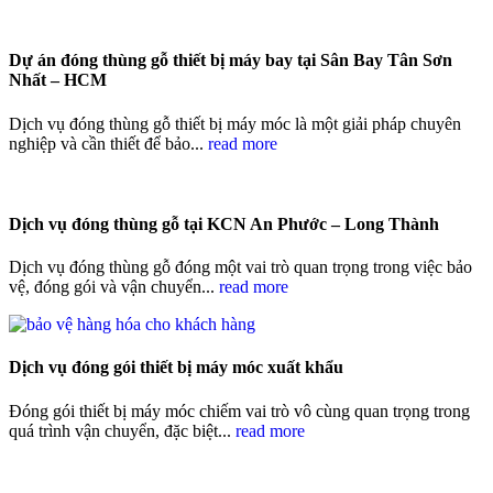
Dự án đóng thùng gỗ thiết bị máy bay tại Sân Bay Tân Sơn
Nhất – HCM
Dịch vụ đóng thùng gỗ thiết bị máy móc là một giải pháp chuyên
nghiệp và cần thiết để bảo...
read more
Dịch vụ đóng thùng gỗ tại KCN An Phước – Long Thành
Dịch vụ đóng thùng gỗ đóng một vai trò quan trọng trong việc bảo
vệ, đóng gói và vận chuyển...
read more
Dịch vụ đóng gói thiết bị máy móc xuất khẩu
Đóng gói thiết bị máy móc chiếm vai trò vô cùng quan trọng trong
quá trình vận chuyển, đặc biệt...
read more