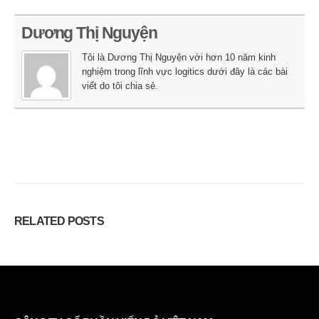
Dương Thị Nguyện
Tôi là Dương Thị Nguyện với hơn 10 năm kinh
nghiệm trong lĩnh vực logitics dưới đây là các bài
viết do tôi chia sẻ.
RELATED
POSTS