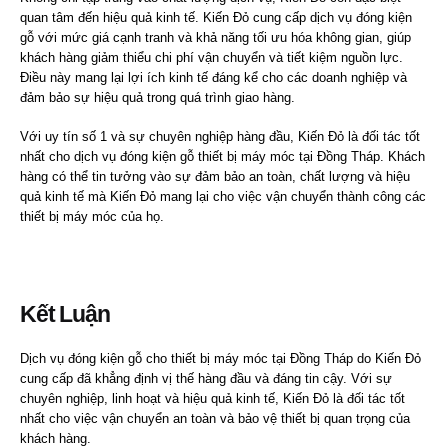
quan tâm đến hiệu quả kinh tế. Kiến Đỏ cung cấp dịch vụ đóng kiện
gỗ với mức giá cạnh tranh và khả năng tối ưu hóa không gian, giúp
khách hàng giảm thiểu chi phí vận chuyển và tiết kiệm nguồn lực.
Điều này mang lại lợi ích kinh tế đáng kể cho các doanh nghiệp và
đảm bảo sự hiệu quả trong quá trình giao hàng.
Với uy tín số 1 và sự chuyên nghiệp hàng đầu, Kiến Đỏ là đối tác tốt
nhất cho dịch vụ đóng kiện gỗ thiết bị máy móc tại Đồng Tháp. Khách
hàng có thể tin tưởng vào sự đảm bảo an toàn, chất lượng và hiệu
quả kinh tế mà Kiến Đỏ mang lại cho việc vận chuyển thành công các
thiết bị máy móc của họ.
Kết Luận
Dịch vụ đóng kiện gỗ cho thiết bị máy móc tại Đồng Tháp do Kiến Đỏ
cung cấp đã khẳng định vị thế hàng đầu và đáng tin cậy. Với sự
chuyên nghiệp, linh hoạt và hiệu quả kinh tế, Kiến Đỏ là đối tác tốt
nhất cho việc vận chuyển an toàn và bảo vệ thiết bị quan trọng của
khách hàng.