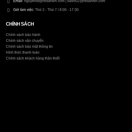
Email:
nguyendt@redantvn.com | sales02@redantvn.com
Giờ làm việc:
Thứ 2 - Thứ 7 / 8:00 - 17:30
CHÍNH SÁCH
Chính sách bảo hành
Chính sách vận chuyển
Chính sách bảo mật thông tin
Hình thức thanh toán
Chính sách khách hàng thân thiết