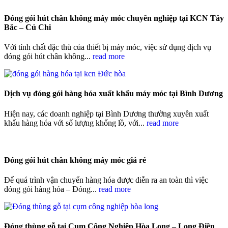
Đóng gói hút chân không máy móc chuyên nghiệp tại KCN Tây
Bắc – Củ Chi
Với tính chất đặc thù của thiết bị máy móc, việc sử dụng dịch vụ
đóng gói hút chân không...
read more
Dịch vụ đóng gói hàng hóa xuất khẩu máy móc tại Bình Dương
Hiện nay, các doanh nghiệp tại Bình Dương thường xuyên xuất
khẩu hàng hóa với số lượng khổng lồ, với...
read more
Đóng gói hút chân không máy móc giá rẻ
Để quá trình vận chuyển hàng hóa được diễn ra an toàn thì việc
đóng gói hàng hóa – Đóng...
read more
Đóng thùng gỗ tại Cụm Công Nghiệp Hòa Long – Long Điền