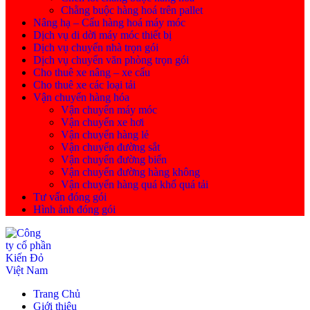
Chằng buộc hàng hoá trên pallet
Nâng hạ – Cẩu hàng hoá máy móc
Dịch vụ di dời máy móc thiết bị
Dịch vụ chuyển nhà trọn gói
Dịch vụ chuyển văn phòng trọn gói
Cho thuê xe nâng – xe cẩu
Cho thuê xe các loại tải
Vận chuyển hàng hóa
Vận chuyển máy móc
Vận chuyển xe hơi
Vận chuyển hàng lẻ
Vận chuyển đường sắt
Vận chuyển đường biển
Vận chuyển đường hàng không
Vận chuyển hàng quá khổ quá tải
Tư vấn đóng gói
Hình ảnh đóng gói
Trang Chủ
Giới thiệu