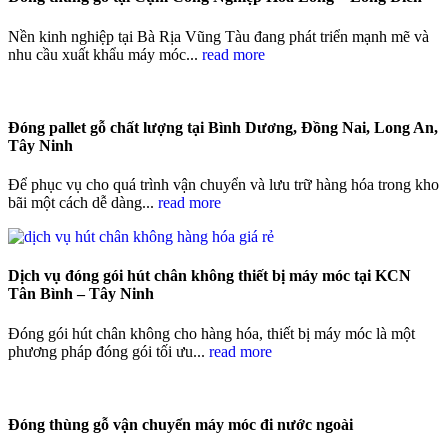
Nền kinh nghiệp tại Bà Rịa Vũng Tàu đang phát triển mạnh mẽ và
nhu cầu xuất khẩu máy móc...
read more
Đóng pallet gỗ chất lượng tại Bình Dương, Đồng Nai, Long An,
Tây Ninh
Để phục vụ cho quá trình vận chuyển và lưu trữ hàng hóa trong kho
bãi một cách dễ dàng...
read more
Dịch vụ đóng gói hút chân không thiết bị máy móc tại KCN
Tân Bình – Tây Ninh
Đóng gói hút chân không cho hàng hóa, thiết bị máy móc là một
phương pháp đóng gói tối ưu...
read more
Đóng thùng gỗ vận chuyển máy móc đi nước ngoài