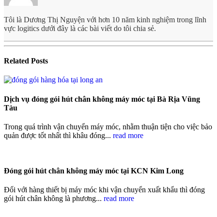
Tôi là Dương Thị Nguyện với hơn 10 năm kinh nghiệm trong lĩnh
vực logitics dưới đây là các bài viết do tôi chia sẻ.
Related
Posts
Dịch vụ đóng gói hút chân không máy móc tại Bà Rịa Vũng
Tàu
Trong quá trình vận chuyển máy móc, nhằm thuận tiện cho việc bảo
quản được tốt nhất thì khâu đóng...
read more
Đóng gói hút chân không máy móc tại KCN Kim Long
Đối với hàng thiết bị máy móc khi vận chuyển xuất khẩu thì đóng
gói hút chân không là phương...
read more