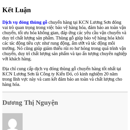
Kết Luận
Dịch vụ đóng thùng gỗ
chuyển hàng tại KCN Lương Sơn đóng
vai trò quan trọng trong việc bảo vệ hàng hóa, đảm bảo an toàn vận
chuyển, tối ưu hóa không gian, đáp ứng các yêu cầu vận chuyển và
duy trì chất lượng sản phẩm. Thùng gỗ giúp bảo vệ hàng hóa khỏi
các tác động tiêu cực như rung động, ẩm ướt và tác động môi
trường. Nó cũng giúp giảm thiểu rủi ro hư hỏng trong quá trình vận
chuyển, duy trì chất lượng sản phẩm và tạo ấn tượng chuyên nghiệp
với khách hàng.
Địa chỉ cung cấp dịch vụ đóng thùng gỗ chuyển hàng tốt nhất tại
KCN Lương Sơn là Công ty Kiến Đỏ, có kinh nghiệm 20 năm
trong lĩnh vực này và cam kết đảm bảo an toàn và chất lượng cho
hàng hóa.
Dương Thị Nguyện