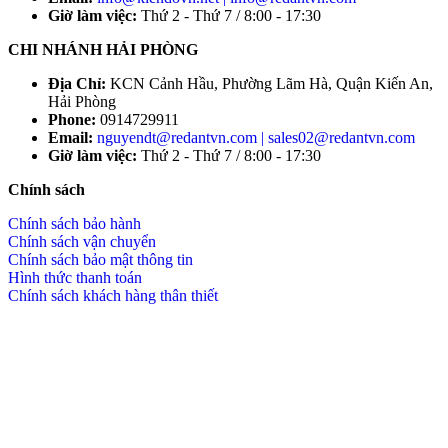
Giờ làm việc:
Thứ 2 - Thứ 7 / 8:00 - 17:30
CHI NHÁNH HẢI PHÒNG
Địa Chỉ:
KCN Cảnh Hầu, Phường Lãm Hà, Quận Kiến An,
Hải Phòng
Phone:
0914729911
Email:
nguyendt@redantvn.com | sales02@redantvn.com
Giờ làm việc:
Thứ 2 - Thứ 7 / 8:00 - 17:30
Chính sách
Chính sách bảo hành
Chính sách vận chuyển
Chính sách bảo mật thông tin
Hình thức thanh toán
Chính sách khách hàng thân thiết