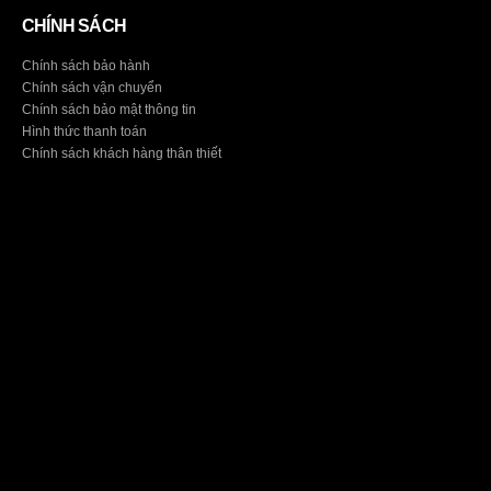
CHÍNH SÁCH
Chính sách bảo hành
Chính sách vận chuyển
Chính sách bảo mật thông tin
Hình thức thanh toán
Chính sách khách hàng thân thiết