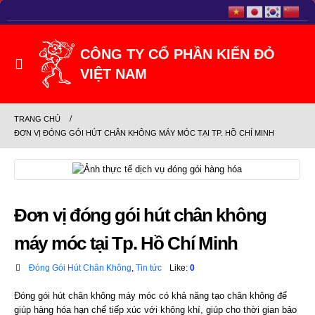
TRANG CHỦ
ĐƠN VỊ ĐÓNG GÓI HÚT CHÂN KHÔNG MÁY MÓC TẠI TP. HỒ CHÍ MINH
Đơn vị đóng gói hút chân không
máy móc tại Tp. Hồ Chí Minh
Đóng Gói Hút Chân Không
,
Tin tức
Like:
0
Đóng gói hút chân không máy móc có khả năng tạo chân không để
giúp hàng hóa hạn chế tiếp xúc với không khí, giúp cho thời gian bảo