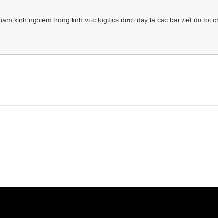
m kinh nghiệm trong lĩnh vực logitics dưới đây là các bài viết do tôi c