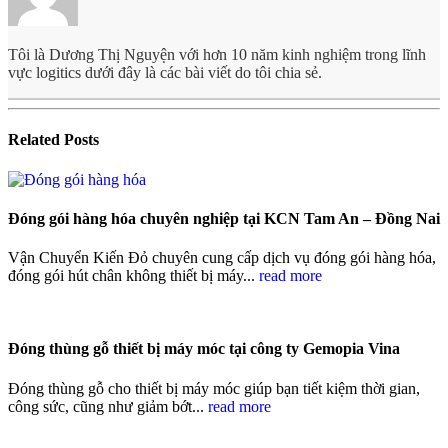
Tôi là Dương Thị Nguyện với hơn 10 năm kinh nghiệm trong lĩnh
vực logitics dưới đây là các bài viết do tôi chia sẻ.
Related
Posts
Đóng gói hàng hóa chuyên nghiệp tại KCN Tam An – Đồng Nai
Vận Chuyển Kiến Đỏ chuyên cung cấp dịch vụ đóng gói hàng hóa,
đóng gói hút chân không thiết bị máy...
read more
Đóng thùng gỗ thiết bị máy móc tại công ty Gemopia Vina
Đóng thùng gỗ cho thiết bị máy móc giúp bạn tiết kiệm thời gian,
công sức, cũng như giảm bớt...
read more