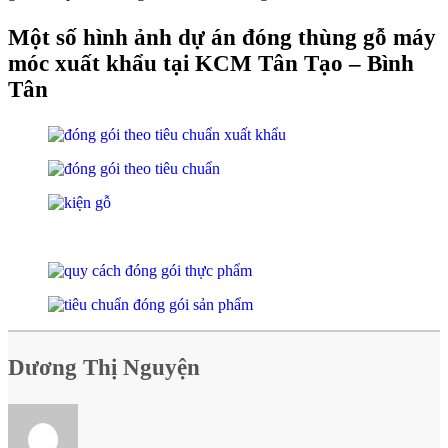
Một số hình ảnh dự án đóng thùng gỗ máy
móc xuất khẩu tại KCM Tân Tạo – Bình
Tân
Dương Thị Nguyện