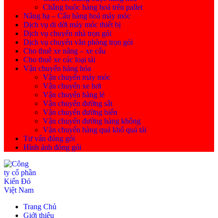
Chằng buộc hàng hoá trên pallet
Nâng hạ – Cẩu hàng hoá máy móc
Dịch vụ di dời máy móc thiết bị
Dịch vụ chuyển nhà trọn gói
Dịch vụ chuyển văn phòng trọn gói
Cho thuê xe nâng – xe cẩu
Cho thuê xe các loại tải
Vận chuyển hàng hóa
Vận chuyển máy móc
Vận chuyển xe hơi
Vận chuyển hàng lẻ
Vận chuyển đường sắt
Vận chuyển đường biển
Vận chuyển đường hàng không
Vận chuyển hàng quá khổ quá tải
Tư vấn đóng gói
Hình ảnh đóng gói
Trang Chủ
Giới thiệu