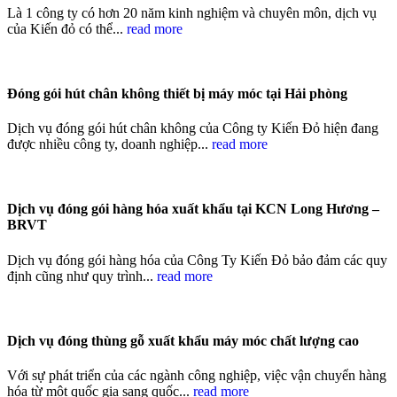
Là 1 công ty có hơn 20 năm kinh nghiệm và chuyên môn, dịch vụ
của Kiến đỏ có thể...
read more
Đóng gói hút chân không thiết bị máy móc tại Hải phòng
Dịch vụ đóng gói hút chân không của Công ty Kiến Đỏ hiện đang
được nhiều công ty, doanh nghiệp...
read more
Dịch vụ đóng gói hàng hóa xuất khẩu tại KCN Long Hương –
BRVT
Dịch vụ đóng gói hàng hóa của Công Ty Kiến Đỏ bảo đảm các quy
định cũng như quy trình...
read more
Dịch vụ đóng thùng gỗ xuất khẩu máy móc chất lượng cao
Với sự phát triển của các ngành công nghiệp, việc vận chuyển hàng
hóa từ một quốc gia sang quốc...
read more