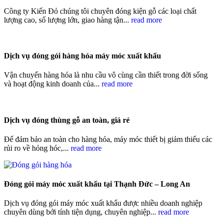
Công ty Kiến Đỏ chúng tôi chuyên đóng kiện gỗ các loại chất
lượng cao, số lượng lớn, giao hàng tận...
read more
Dịch vụ đóng gói hàng hóa máy móc xuất khẩu
Vận chuyển hàng hóa là nhu cầu vô cùng cần thiết trong đời sống
và hoạt động kinh doanh của...
read more
Dịch vụ đóng thùng gỗ an toàn, giá rẻ
Để đảm bảo an toàn cho hàng hóa, máy móc thiết bị giảm thiểu các
rủi ro về hỏng hóc,...
read more
Đóng gói máy móc xuất khẩu tại Thạnh Đức – Long An
Dịch vụ đóng gói máy móc xuất khẩu được nhiều doanh nghiệp
chuyên dùng bởi tính tiện dụng, chuyên nghiệp...
read more