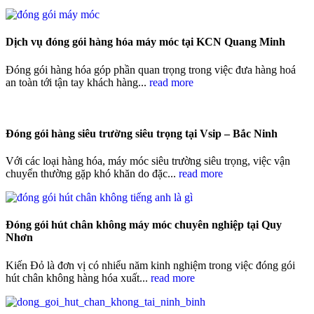
Dịch vụ đóng gói hàng hóa máy móc tại KCN Quang Minh
Đóng gói hàng hóa góp phần quan trọng trong việc đưa hàng hoá
an toàn tới tận tay khách hàng...
read more
Đóng gói hàng siêu trường siêu trọng tại Vsip – Bắc Ninh
Với các loại hàng hóa, máy móc siêu trường siêu trọng, việc vận
chuyển thường gặp khó khăn do đặc...
read more
Đóng gói hút chân không máy móc chuyên nghiệp tại Quy
Nhơn
Kiến Đỏ là đơn vị có nhiểu năm kinh nghiệm trong việc đóng gói
hút chân không hàng hóa xuất...
read more