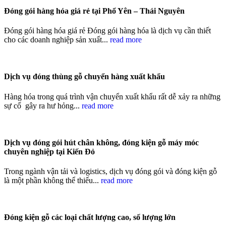
Đóng gói hàng hóa giá rẻ tại Phổ Yên – Thái Nguyên
Đóng gói hàng hóa giá rẻ Đóng gói hàng hóa là dịch vụ cần thiết
cho các doanh nghiệp sản xuất...
read more
Dịch vụ đóng thùng gỗ chuyển hàng xuất khẩu
Hàng hóa trong quá trình vận chuyển xuất khẩu rất dễ xảy ra những
sự cố gây ra hư hỏng...
read more
Dịch vụ đóng gói hút chân không, đóng kiện gỗ máy móc
chuyên nghiệp tại Kiến Đỏ
Trong ngành vận tải và logistics, dịch vụ đóng gói và đóng kiện gỗ
là một phần không thể thiếu...
read more
Đóng kiện gỗ các loại chất lượng cao, số lượng lớn