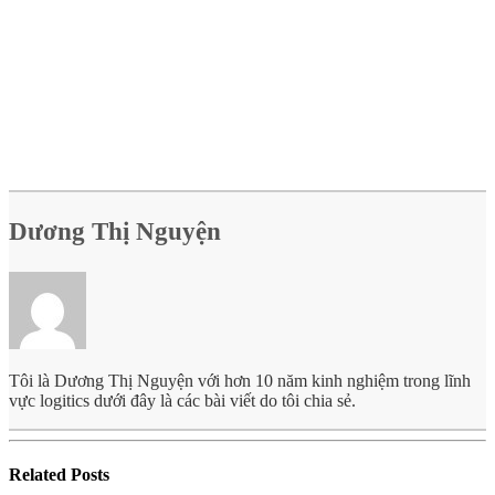
Dương Thị Nguyện
Tôi là Dương Thị Nguyện với hơn 10 năm kinh nghiệm trong lĩnh
vực logitics dưới đây là các bài viết do tôi chia sẻ.
Related
Posts