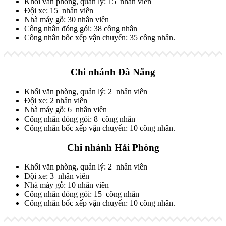
Khối văn phòng, quản lý: 15 nhân viên
Đội xe: 15 nhân viên
Nhà máy gỗ: 30 nhân viên
Công nhân đóng gói: 38 công nhân
Công nhân bốc xếp vận chuyển: 35 công nhân.
Chi nhánh Đà Nẵng
Khối văn phòng, quản lý: 2 nhân viên
Đội xe: 2 nhân viên
Nhà máy gỗ: 6 nhân viên
Công nhân đóng gói: 8 công nhân
Công nhân bốc xếp vận chuyển: 10 công nhân.
Chi nhánh Hải Phòng
Khối văn phòng, quản lý: 2 nhân viên
Đội xe: 3 nhân viên
Nhà máy gỗ: 10 nhân viên
Công nhân đóng gói: 15 công nhân
Công nhân bốc xếp vận chuyển: 10 công nhân.