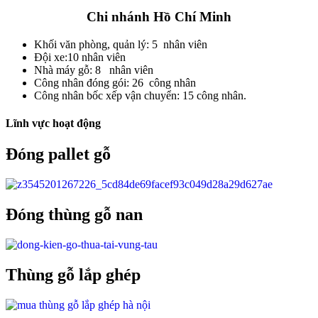
Chi nhánh Hồ Chí Minh
Khối văn phòng, quản lý: 5 nhân viên
Đội xe:10 nhân viên
Nhà máy gỗ: 8 nhân viên
Công nhân đóng gói: 26 công nhân
Công nhân bốc xếp vận chuyển: 15 công nhân.
Lĩnh vực hoạt động
Đóng pallet gỗ
Đóng thùng gỗ nan
Thùng gỗ lắp ghép