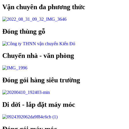
Vận chuyên đa phương thức
Đóng thùng gỗ
Chuyển nhà - văn phòng
Đóng gói hàng siêu trường
Di dời - lắp đặt máy móc
Đóng gói máy móc