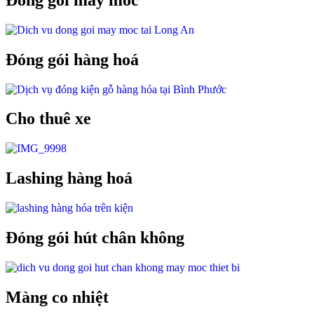
Đóng gói hàng hoá
Cho thuê xe
Lashing hàng hoá
Đóng gói hút chân không
Màng co nhiệt