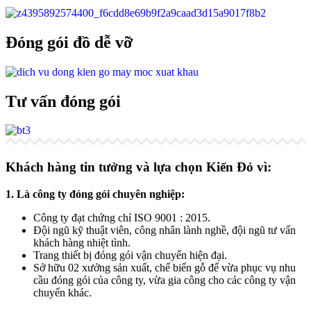
Đóng gói đồ dễ vỡ
Tư vấn đóng gói
Khách hàng tin tưởng và lựa chọn Kiến Đỏ vì:
1. Là công ty đóng gói chuyên nghiệp:
Công ty đạt chứng chỉ ISO 9001 : 2015.
Đội ngũ kỹ thuật viên, công nhân lành nghề, đội ngũ tư vấn
khách hàng nhiệt tình.
Trang thiết bị đóng gói vận chuyển hiện đại.
Sở hữu 02 xưởng sản xuất, chế biến gỗ để vừa phục vụ nhu
cầu đóng gói của công ty, vừa gia công cho các công ty vận
chuyển khác.