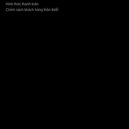
Hình thức thanh toán
Chính sách khách hàng thân thiết