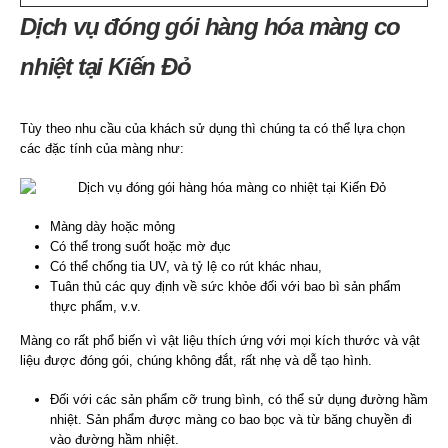
Dịch vụ đóng gói hàng hóa màng co
nhiệt tại Kiến Đỏ
Tùy theo nhu cầu của khách sử dụng thì chúng ta có thể lựa chọn
các đặc tính của màng như:
Màng dày hoặc mỏng
Có thể trong suốt hoặc mờ đục
Có thể chống tia UV, và tỷ lệ co rút khác nhau,
Tuân thủ các quy định về sức khỏe đối với bao bì sản phẩm
thực phẩm, v.v.
Màng co rất phổ biến vì vật liệu thích ứng với mọi kích thước và vật
liệu được đóng gói, chúng không đắt, rất nhẹ và dễ tạo hình.
Đối với các sản phẩm cỡ trung bình, có thể sử dụng đường hầm
nhiệt. Sản phẩm được màng co bao bọc và từ băng chuyền đi
vào đường hầm nhiệt.