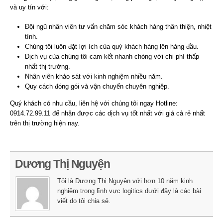
và uy tín với:
Đội ngũ nhân viên tư vấn chăm sóc khách hàng thân thiện, nhiệt
tình.
Chúng tôi luôn đặt lợi ích của quý khách hàng lên hàng đầu.
Dịch vụ của chúng tôi cam kết nhanh chóng với chi phí thấp
nhất thị trường.
Nhân viên khảo sát với kinh nghiệm nhiều năm.
Quy cách đóng gói và vận chuyển chuyên nghiệp.
Quý khách có nhu cầu
, liên hệ với chúng tôi ngay
Hotline:
0914.72.99.11 để nhận được các dịch vụ tốt nhất với giá cả rẻ nhất
trên thị trường hiện nay.
Dương Thị Nguyện
Tôi là Dương Thị Nguyện với hơn 10 năm kinh
nghiệm trong lĩnh vực logitics dưới đây là các bài
viết do tôi chia sẻ.