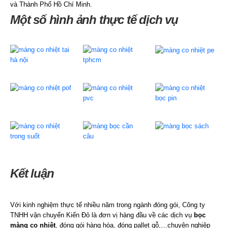
và Thành Phố Hồ Chí Minh.
Một số hình ảnh thực tế dịch vụ
Kết luận
Với kinh nghiệm thực tế nhiều năm trong ngành đóng gói, Công ty
TNHH vận chuyển Kiến Đỏ là đơn vị hàng đầu về các dịch vụ
bọc
màng co nhiệt
, đóng gói hàng hóa, đóng pallet gỗ,…chuyên nghiệp