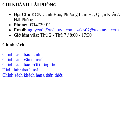
CHI NHÁNH HẢI PHÒNG
Địa Chỉ:
KCN Cảnh Hầu, Phường Lãm Hà, Quận Kiến An,
Hải Phòng
Phone:
0914729911
Email:
nguyendt@redantvn.com | sales02@redantvn.com
Giờ làm việc:
Thứ 2 - Thứ 7 / 8:00 - 17:30
Chính sách
Chính sách bảo hành
Chính sách vận chuyển
Chính sách bảo mật thông tin
Hình thức thanh toán
Chính sách khách hàng thân thiết