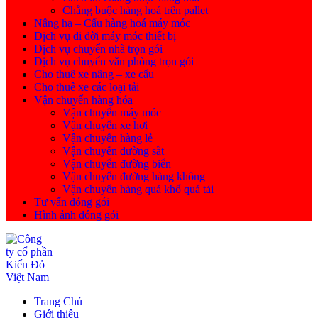
Chằng buộc hàng hoá trên pallet
Nâng hạ – Cẩu hàng hoá máy móc
Dịch vụ di dời máy móc thiết bị
Dịch vụ chuyển nhà trọn gói
Dịch vụ chuyển văn phòng trọn gói
Cho thuê xe nâng – xe cẩu
Cho thuê xe các loại tải
Vận chuyển hàng hóa
Vận chuyển máy móc
Vận chuyển xe hơi
Vận chuyển hàng lẻ
Vận chuyển đường sắt
Vận chuyển đường biển
Vận chuyển đường hàng không
Vận chuyển hàng quá khổ quá tải
Tư vấn đóng gói
Hình ảnh đóng gói
Trang Chủ
Giới thiệu