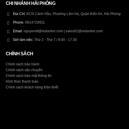
CHI NHÁNH HẢI PHÒNG
Địa Chỉ:
KCN Cảnh Hầu, Phường Lãm Hà, Quận Kiến An, Hải Phòng
Phone:
0914729911
Email:
nguyendt@redantvn.com | sales02@redantvn.com
Giờ làm việc:
Thứ 2 - Thứ 7 / 8:00 - 17:30
CHÍNH SÁCH
Chính sách bảo hành
Chính sách vận chuyển
Chính sách bảo mật thông tin
Hình thức thanh toán
Chính sách khách hàng thân thiết