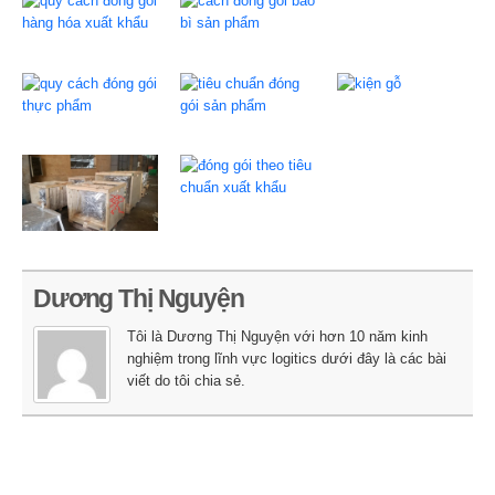
Dương Thị Nguyện
Tôi là Dương Thị Nguyện với hơn 10 năm kinh
nghiệm trong lĩnh vực logitics dưới đây là các bài
viết do tôi chia sẻ.