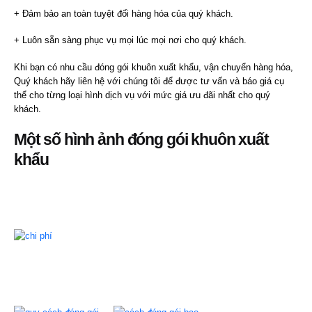
+ Đảm bảo an toàn tuyệt đối hàng hóa của quý khách.
+ Luôn sẵn sàng phục vụ mọi lúc mọi nơi cho quý khách.
Khi bạn có nhu cầu đóng gói khuôn xuất khẩu, vận chuyển hàng hóa,
Quý khách hãy liên hệ với chúng tôi để được tư vấn và báo giá cụ
thể cho từng loại hình dịch vụ với mức giá ưu đãi nhất cho quý
khách.
Một số hình ảnh đóng gói khuôn xuất
khẩu