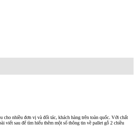
u cho nhiều đơn vị và đối tác, khách hàng trên toàn quốc. Với chất
 viết sau để tìm hiểu thêm một số thông tin về pallet gỗ 2 chiều