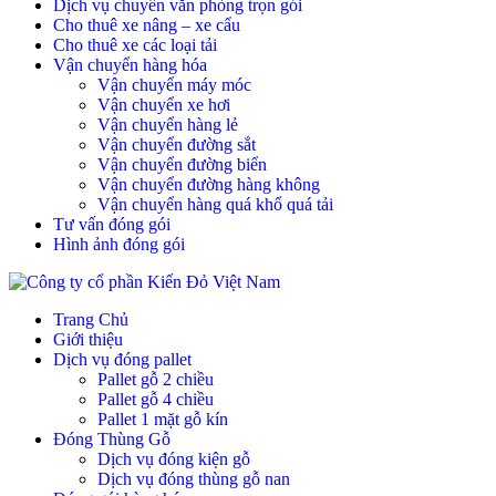
Dịch vụ chuyển văn phòng trọn gói
Cho thuê xe nâng – xe cẩu
Cho thuê xe các loại tải
Vận chuyển hàng hóa
Vận chuyển máy móc
Vận chuyển xe hơi
Vận chuyển hàng lẻ
Vận chuyển đường sắt
Vận chuyển đường biển
Vận chuyển đường hàng không
Vận chuyển hàng quá khổ quá tải
Tư vấn đóng gói
Hình ảnh đóng gói
Trang Chủ
Giới thiệu
Dịch vụ đóng pallet
Pallet gỗ 2 chiều
Pallet gỗ 4 chiều
Pallet 1 mặt gỗ kín
Đóng Thùng Gỗ
Dịch vụ đóng kiện gỗ
Dịch vụ đóng thùng gỗ nan