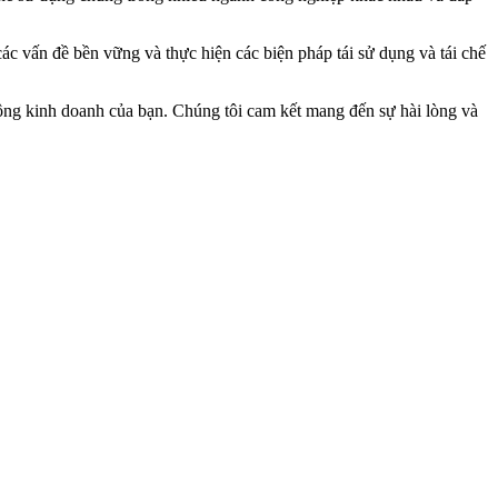
ác vấn đề bền vững và thực hiện các biện pháp tái sử dụng và tái chế
động kinh doanh của bạn. Chúng tôi cam kết mang đến sự hài lòng và