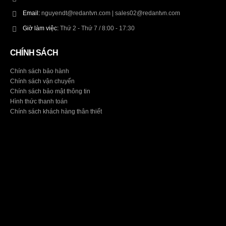
Email:
nguyendt@redantvn.com | sales02@redantvn.com
Giờ làm việc:
Thứ 2 - Thứ 7 / 8:00 - 17:30
CHÍNH SÁCH
Chính sách bảo hành
Chính sách vận chuyển
Chính sách bảo mật thông tin
Hình thức thanh toán
Chính sách khách hàng thân thiết