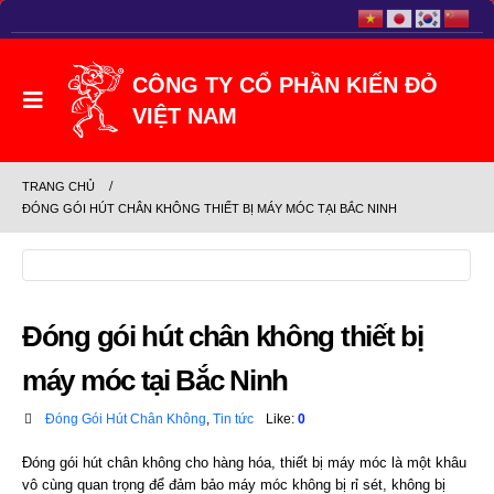
TRANG CHỦ
ĐÓNG GÓI HÚT CHÂN KHÔNG THIẾT BỊ MÁY MÓC TẠI BẮC NINH
Đóng gói hút chân không thiết bị
máy móc tại Bắc Ninh
Đóng Gói Hút Chân Không
,
Tin tức
Like:
0
Đóng gói hút chân không cho hàng hóa, thiết bị máy móc là một khâu
vô cùng quan trọng để đảm bảo máy móc không bị rỉ sét, không bị