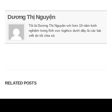
Dương Thị Nguyện
Tôi là Dương Thị Nguyện với hơn 10 năm kinh
nghiệm trong lĩnh vực logitics dưới đây là các bài
viết do tôi chia sẻ.
RELATED
POSTS