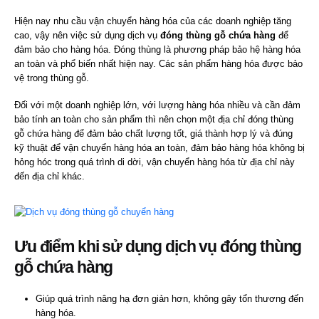
Hiện nay nhu cầu vận chuyển hàng hóa của các doanh nghiệp tăng
cao, vậy nên việc sử dụng dịch vụ
đóng thùng gỗ chứa hàng
để
đảm bảo cho hàng hóa. Đóng thùng là phương pháp bảo hệ hàng hóa
an toàn và phổ biến nhất hiện nay. Các sản phẩm hàng hóa được bảo
vệ trong thùng gỗ.
Đối với một doanh nghiệp lớn, với lượng hàng hóa nhiều và cần đảm
bảo tính an toàn cho sản phẩm thì nên chọn một địa chỉ đóng thùng
gỗ chứa hàng để đảm bảo chất lượng tốt, giá thành hợp lý và đúng
kỹ thuật để vận chuyển hàng hóa an toàn, đảm bảo hàng hóa không bị
hỏng hóc trong quá trình di dời, vận chuyển hàng hóa từ địa chỉ này
đến địa chỉ khác.
Ưu điểm khi sử dụng dịch vụ đóng thùng
gỗ chứa hàng
Giúp quá trình nâng hạ đơn giản hơn, không gây tổn thương đến
hàng hóa.