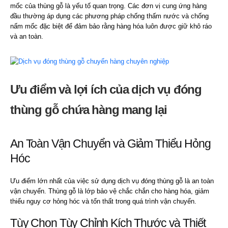
mốc của thùng gỗ là yếu tố quan trọng. Các đơn vị cung ứng hàng
đầu thường áp dụng các phương pháp chống thấm nước và chống
nấm mốc đặc biệt để đảm bảo rằng hàng hóa luôn được giữ khô ráo
và an toàn.
Ưu điểm và lợi ích của dịch vụ đóng
thùng gỗ chứa hàng mang lại
An Toàn Vận Chuyển và Giảm Thiểu Hỏng
Hóc
Ưu điểm lớn nhất của việc sử dụng dịch vụ đóng thùng gỗ là an toàn
vận chuyển. Thùng gỗ là lớp bảo vệ chắc chắn cho hàng hóa, giảm
thiểu nguy cơ hỏng hóc và tổn thất trong quá trình vận chuyển.
Tùy Chọn Tùy Chỉnh Kích Thước và Thiết