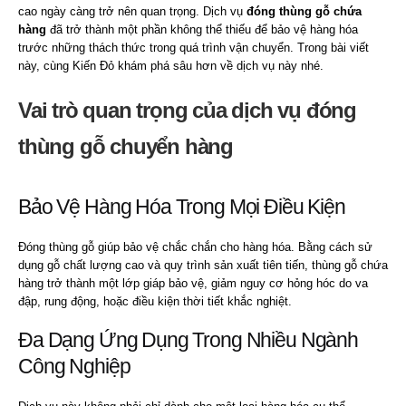
cao ngày càng trở nên quan trọng. Dịch vụ
đóng thùng gỗ chứa
hàng
đã trở thành một phần không thể thiếu để bảo vệ hàng hóa
trước những thách thức trong quá trình vận chuyển. Trong bài viết
này, cùng Kiến Đỏ khám phá sâu hơn về dịch vụ này nhé.
Vai trò quan trọng của dịch vụ đóng
thùng gỗ chuyển hàng
Bảo Vệ Hàng Hóa Trong Mọi Điều Kiện
Đóng thùng gỗ giúp bảo vệ chắc chắn cho hàng hóa. Bằng cách sử
dụng gỗ chất lượng cao và quy trình sản xuất tiên tiến, thùng gỗ chứa
hàng trở thành một lớp giáp bảo vệ, giảm nguy cơ hỏng hóc do va
đập, rung động, hoặc điều kiện thời tiết khắc nghiệt.
Đa Dạng Ứng Dụng Trong Nhiều Ngành
Công Nghiệp