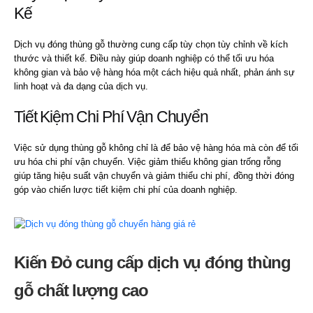
Kế
Dịch vụ đóng thùng gỗ thường cung cấp tùy chọn tùy chỉnh về kích
thước và thiết kế. Điều này giúp doanh nghiệp có thể tối ưu hóa
không gian và bảo vệ hàng hóa một cách hiệu quả nhất, phản ánh sự
linh hoạt và đa dạng của dịch vụ.
Tiết Kiệm Chi Phí Vận Chuyển
Việc sử dụng thùng gỗ không chỉ là để bảo vệ hàng hóa mà còn để tối
ưu hóa chi phí vận chuyển. Việc giảm thiểu không gian trống rỗng
giúp tăng hiệu suất vận chuyển và giảm thiểu chi phí, đồng thời đóng
góp vào chiến lược tiết kiệm chi phí của doanh nghiệp.
Kiến Đỏ cung cấp dịch vụ đóng thùng
gỗ chất lư
ợng cao