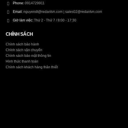
Phone:
0914729911
Email:
nguyendt@redantvn.com | sales02@redantvn.com
Giờ làm việc:
Thứ 2 - Thứ 7 / 8:00 - 17:30
CHÍNH SÁCH
Chính sách bảo hành
Chính sách vận chuyển
Chính sách bảo mật thông tin
Hình thức thanh toán
Chính sách khách hàng thân thiết