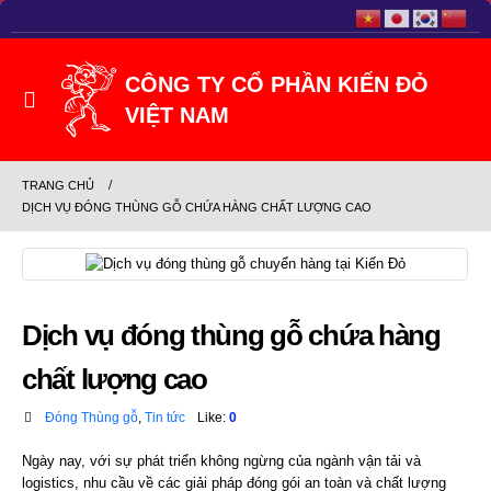
TRANG CHỦ
DỊCH VỤ ĐÓNG THÙNG GỖ CHỨA HÀNG CHẤT LƯỢNG CAO
Dịch vụ đóng thùng gỗ chứa hàng
chất lượng cao
Đóng Thùng gỗ
,
Tin tức
Like:
0
Ngày nay, với sự phát triển không ngừng của ngành vận tải và
logistics, nhu cầu về các giải pháp đóng gói an toàn và chất lượng