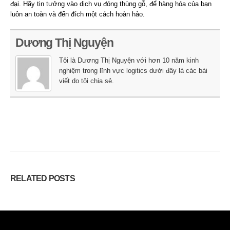
đại. Hãy tin tưởng vào dịch vụ đóng thùng gỗ, để hàng hóa của bạn
luôn an toàn và đến đích một cách hoàn hảo.
Dương Thị Nguyện
Tôi là Dương Thị Nguyện với hơn 10 năm kinh
nghiệm trong lĩnh vực logitics dưới đây là các bài
viết do tôi chia sẻ.
RELATED
POSTS