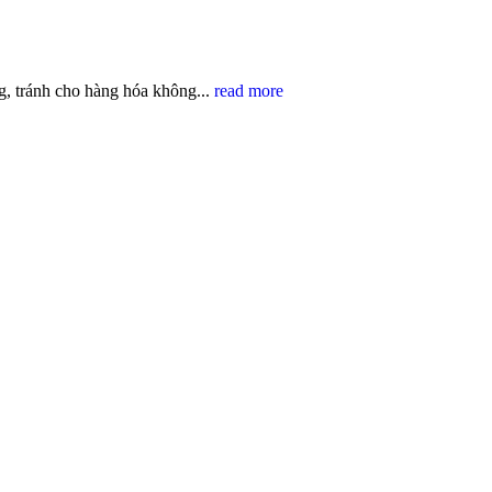
, tránh cho hàng hóa không...
read more