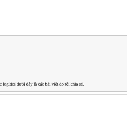
gitics dưới đây là các bài viết do tôi chia sẻ.