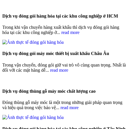
Dịch vụ đóng gói hàng hóa tại các khu công nghiệp ở HCM
Trong khi vận chuyển hàng xuất khẩu thì dịch vụ đóng gói hàng
hóa tại các khu công nghiệp ở...
read more
Dịch vụ đóng gói máy móc thiết bị xuất khẩu Châu Âu
Trong vận chuyển, đóng gói giữ vai trò vô cùng quan trọng. Nhất là
đối với các mặt hàng dễ...
read more
Dịch vụ đóng thùng gỗ máy móc chất lượng cao
Đóng thùng gỗ máy móc là một trong những giải pháp quan trọng
và hiệu quả trong việc bảo vệ...
read more
Dịch vụ đóng gói hàng hóa tại các khu công nghiệp ở Tây Ninh