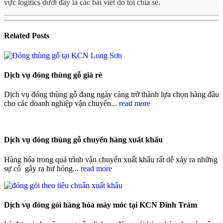
vực logitics dưới đây là các bài viết do tôi chia sẻ.
Related
Posts
Dịch vụ đóng thùng gỗ giá rẻ
Dịch vụ đóng thùng gỗ đang ngày càng trở thành lựa chọn hàng đầu
cho các doanh nghiệp vận chuyển...
read more
Dịch vụ đóng thùng gỗ chuyển hàng xuất khẩu
Hàng hóa trong quá trình vận chuyển xuất khẩu rất dễ xảy ra những
sự cố gây ra hư hỏng...
read more
Dịch vụ đóng gói hàng hóa máy móc tại KCN Đình Trám