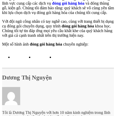
lĩnh vực cung cấp các dịch vụ
đóng gói hàng hóa
và đóng thùng
gỗ, kiện gỗ. Chúng tôi đảm bảo rằng: quý khách sẽ vô cùng yên tâm
khi lựa chọn dịch vụ đóng gói hàng hóa của chúng tôi cung cấp.
Với đội ngũ công nhân có tay nghề cao, cùng với trang thiết bị dụng
cụ đóng gói chuyên dụng, quy trình
đóng gói hàng hóa
khoa học.
Chúng tôi tự tin đáp ứng mọi yêu cầu khắt khe của quý khách hàng
với giá cả cạnh tranh nhất trên thị trường hiện nay.
Một số hình ảnh
đóng gói hàng hóa
chuyên nghiệp:
Dương Thị Nguyện
Tôi là Dương Thị Nguyện với hơn 10 năm kinh nghiệm trong lĩnh