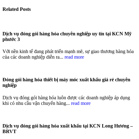
Related
Posts
Dịch vụ đóng gói hàng hóa chuyên nghiệp uy tín tại KCN Mỹ
phước 3
Với nền kinh tế đang phát triển mạnh mẽ, sự giao thương hàng hóa
của các doanh nghiệp diễn ra...
read more
Đóng gói hàng hóa thiết bị máy móc xuất khẩu giá rẻ chuyên
nghiệp
Dịch vụ đóng gói hàng hóa luôn được các doanh nghiệp áp dụng
khi có nhu cầu vận chuyển hàng...
read more
Dịch vụ đóng gói hàng hóa xuất khẩu tại KCN Long Hương –
BRVT