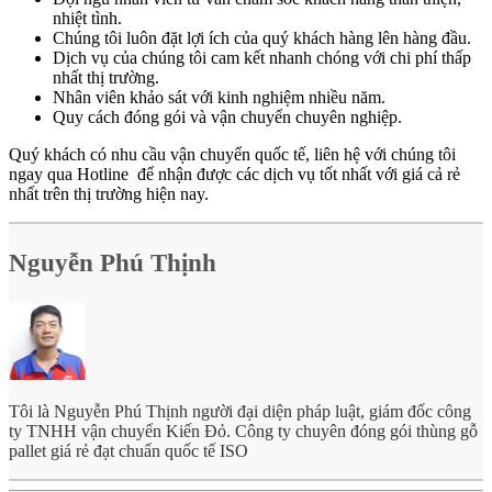
nhiệt tình.
Chúng tôi luôn đặt lợi ích của quý khách hàng lên hàng đầu.
Dịch vụ của chúng tôi cam kết nhanh chóng với chi phí thấp
nhất thị trường.
Nhân viên khảo sát với kinh nghiệm nhiều năm.
Quy cách đóng gói và vận chuyển chuyên nghiệp.
Quý khách có nhu cầu vận chuyển quốc tế, liên hệ với chúng tôi
ngay qua Hotline để nhận được các dịch vụ tốt nhất với giá cả rẻ
nhất trên thị trường hiện nay.
Nguyễn Phú Thịnh
Tôi là Nguyễn Phú Thịnh người đại diện pháp luật, giám đốc công
ty TNHH vận chuyển Kiến Đỏ. Công ty chuyên đóng gói thùng gỗ
pallet giá rẻ đạt chuẩn quốc tế ISO