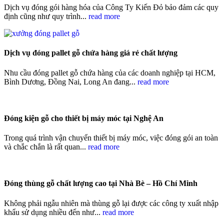
Dịch vụ đóng gói hàng hóa của Công Ty Kiến Đỏ bảo đảm các quy
định cũng như quy trình...
read more
Dịch vụ đóng pallet gỗ chứa hàng giá rẻ chất lượng
Nhu cầu đóng pallet gỗ chứa hàng của các doanh nghiệp tại HCM,
Bình Dương, Đồng Nai, Long An đang...
read more
Đóng kiện gỗ cho thiết bị máy móc tại Nghệ An
Trong quá trình vận chuyển thiết bị máy móc, việc đóng gói an toàn
và chắc chắn là rất quan...
read more
Đóng thùng gỗ chất lượng cao tại Nhà Bè – Hồ Chí Minh
Không phải ngẫu nhiên mà thùng gỗ lại được các công ty xuất nhập
khẩu sử dụng nhiều đến như...
read more