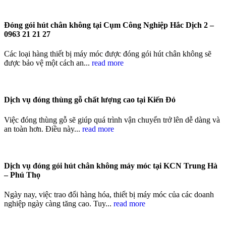
Đóng gói hút chân không tại Cụm Công Nghiệp Hắc Dịch 2 –
0963 21 21 27
Các loại hàng thiết bị máy móc được đóng gói hút chân không sẽ
được bảo vệ một cách an...
read more
Dịch vụ đóng thùng gỗ chất lượng cao tại Kiến Đỏ
Việc đóng thùng gỗ sẽ giúp quá trình vận chuyển trở lên dễ dàng và
an toàn hơn. Điều này...
read more
Dịch vụ đóng gói hút chân không máy móc tại KCN Trung Hà
– Phú Thọ
Ngày nay, việc trao đổi hàng hóa, thiết bị máy móc của các doanh
nghiệp ngày càng tăng cao. Tuy...
read more