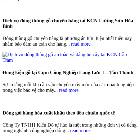
Dịch vụ đóng thùng gỗ chuyển hàng tại KCN Lương Sơn Hòa
Bình
Đóng thùng gỗ chuyển hàng là phương án hữu hiệu nhất hiện nay
nhằm bảo đảm an toàn cho hàng...
read more
Đóng kiện gỗ tại Cụm Công Nghiệp Láng Lớn 1 – Tân Thành
Sự lo lắng mỗi khi cần vận chuyển máy móc của các doanh nghiệp
trong việc bảo vệ cho máy...
read more
Đóng gói hàng hóa xuất khẩu theo tiêu chuẩn quốc tế
Công Ty TNHH Kiến Đỏ tự hào là một trong những đơn vị có tiếng
trong nghành công nghiệp đóng...
read more