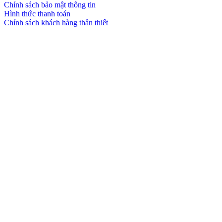
Chính sách bảo mật thông tin
Hình thức thanh toán
Chính sách khách hàng thân thiết