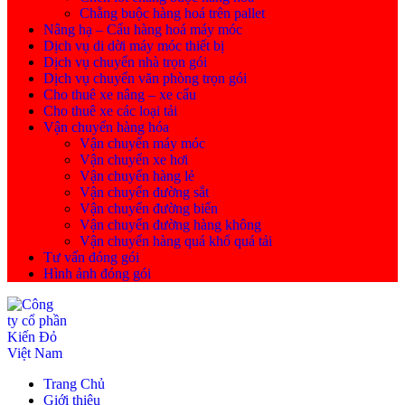
Chằng buộc hàng hoá trên pallet
Nâng hạ – Cẩu hàng hoá máy móc
Dịch vụ di dời máy móc thiết bị
Dịch vụ chuyển nhà trọn gói
Dịch vụ chuyển văn phòng trọn gói
Cho thuê xe nâng – xe cẩu
Cho thuê xe các loại tải
Vận chuyển hàng hóa
Vận chuyển máy móc
Vận chuyển xe hơi
Vận chuyển hàng lẻ
Vận chuyển đường sắt
Vận chuyển đường biển
Vận chuyển đường hàng không
Vận chuyển hàng quá khổ quá tải
Tư vấn đóng gói
Hình ảnh đóng gói
Trang Chủ
Giới thiệu