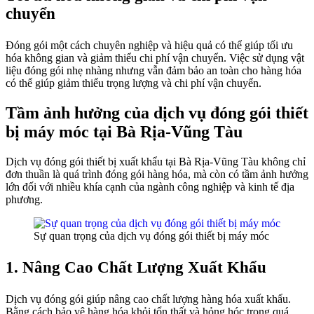
chuyển
Đóng gói một cách chuyên nghiệp và hiệu quả có thể giúp tối ưu
hóa không gian và giảm thiểu chi phí vận chuyển. Việc sử dụng vật
liệu đóng gói nhẹ nhàng nhưng vẫn đảm bảo an toàn cho hàng hóa
có thể giúp giảm thiểu trọng lượng và chi phí vận chuyển.
Tầm ảnh hưởng của dịch vụ đóng gói thiết
bị máy móc tại Bà Rịa-Vũng Tàu
Dịch vụ đóng gói thiết bị xuất khẩu tại Bà Rịa-Vũng Tàu không chỉ
đơn thuần là quá trình đóng gói hàng hóa, mà còn có tầm ảnh hưởng
lớn đối với nhiều khía cạnh của ngành công nghiệp và kinh tế địa
phương.
Sự quan trọng của dịch vụ đóng gói thiết bị máy móc
1. Nâng Cao Chất Lượng Xuất Khẩu
Dịch vụ đóng gói giúp nâng cao chất lượng hàng hóa xuất khẩu.
Bằng cách bảo vệ hàng hóa khỏi tổn thất và hỏng hóc trong quá