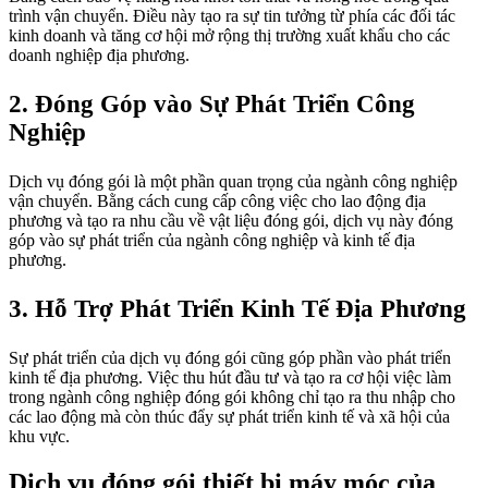
trình vận chuyển. Điều này tạo ra sự tin tưởng từ phía các đối tác
kinh doanh và tăng cơ hội mở rộng thị trường xuất khẩu cho các
doanh nghiệp địa phương.
2. Đóng Góp vào Sự Phát Triển Công
Nghiệp
Dịch vụ đóng gói là một phần quan trọng của ngành công nghiệp
vận chuyển. Bằng cách cung cấp công việc cho lao động địa
phương và tạo ra nhu cầu về vật liệu đóng gói, dịch vụ này đóng
góp vào sự phát triển của ngành công nghiệp và kinh tế địa
phương.
3. Hỗ Trợ Phát Triển Kinh Tế Địa Phương
Sự phát triển của dịch vụ đóng gói cũng góp phần vào phát triển
kinh tế địa phương. Việc thu hút đầu tư và tạo ra cơ hội việc làm
trong ngành công nghiệp đóng gói không chỉ tạo ra thu nhập cho
các lao động mà còn thúc đẩy sự phát triển kinh tế và xã hội của
khu vực.
Dịch vụ đóng gói thiết bị máy móc của