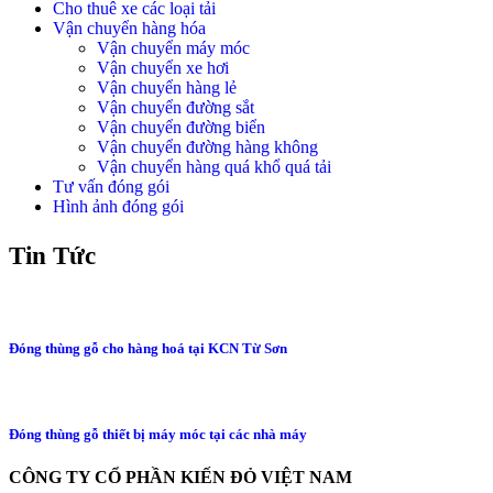
Cho thuê xe các loại tải
Vận chuyển hàng hóa
Vận chuyển máy móc
Vận chuyển xe hơi
Vận chuyển hàng lẻ
Vận chuyển đường sắt
Vận chuyển đường biển
Vận chuyển đường hàng không
Vận chuyển hàng quá khổ quá tải
Tư vấn đóng gói
Hình ảnh đóng gói
Tin Tức
Đóng thùng gỗ cho hàng hoá tại KCN Từ Sơn
Đóng thùng gỗ thiết bị máy móc tại các nhà máy
CÔNG TY CỔ PHẦN KIẾN ĐỎ VIỆT NAM