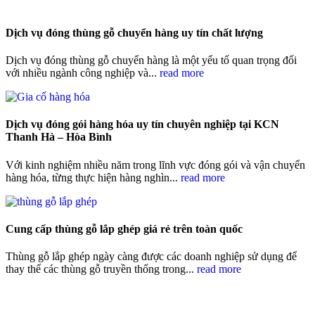
Dịch vụ đóng thùng gỗ chuyển hàng uy tín chất lượng
Dịch vụ đóng thùng gỗ chuyển hàng là một yếu tố quan trọng đối
với nhiều ngành công nghiệp và...
read more
Dịch vụ đóng gói hàng hóa uy tín chuyên nghiệp tại KCN
Thanh Hà – Hòa Bình
Với kinh nghiệm nhiều năm trong lĩnh vực đóng gói và vận chuyển
hàng hóa, từng thực hiện hàng nghìn...
read more
Cung cấp thùng gỗ lắp ghép giá rẻ trên toàn quốc
Thùng gỗ lắp ghép ngày càng được các doanh nghiệp sử dụng để
thay thế các thùng gỗ truyền thống trong...
read more