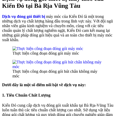
Kiến Đỏ tại Bà Rịa Vũng Tàu
Dịch vụ đóng gói thiết bị
máy móc của Kiến Đỏ là một trong
những dịch vụ chất lượng hàng đầu trong lĩnh vực này. Với đội ngũ
nhân viên giàu kinh nghiệm và chuyên môn, cùng với các tiêu
chuẩn quản lý chất lượng nghiêm ngặt, Kiến Đỏ cam kết mang lại
những giải pháp đóng gói hiệu quả và an toàn cho thiết bị máy móc
xuất khẩu.
Thực hiện công đoạn đóng gói máy móc
Thực hiện công đoạn đóng gói hút chân không máy
móc
Dưới đây là một số điểm nổi bật về dịch vụ này:
1. Tiêu Chuẩn Chất Lượng
Kiến Đỏ cung cấp dịch vụ đóng gói xuất khẩu tại Bà Rịa-Vũng Tàu
luôn tuân thủ các tiêu chuẩn chất lượng cao nhất. Sử dụng vật liệu
đóng gói chất lượng và quy trình đóng gói chuyên nghiệp giúp đảm