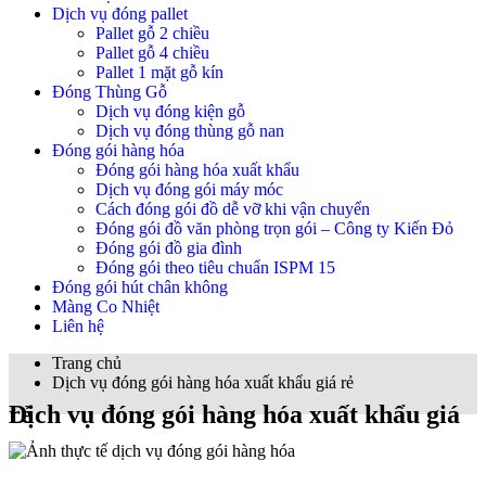
Dịch vụ đóng pallet
Pallet gỗ 2 chiều
Pallet gỗ 4 chiều
Pallet 1 mặt gỗ kín
Đóng Thùng Gỗ
Dịch vụ đóng kiện gỗ
Dịch vụ đóng thùng gỗ nan
Đóng gói hàng hóa
Đóng gói hàng hóa xuất khẩu
Dịch vụ đóng gói máy móc
Cách đóng gói đồ dễ vỡ khi vận chuyển
Đóng gói đồ văn phòng trọn gói – Công ty Kiến Đỏ
Đóng gói đồ gia đình
Đóng gói theo tiêu chuẩn ISPM 15
Đóng gói hút chân không
Màng Co Nhiệt
Liên hệ
Trang chủ
Dịch vụ đóng gói hàng hóa xuất khẩu giá rẻ
Dịch vụ đóng gói hàng hóa xuất khẩu giá rẻ