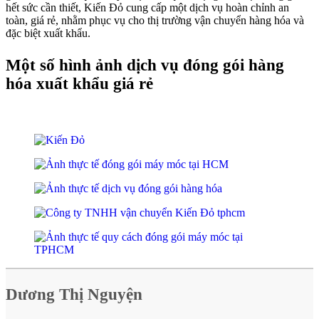
hết sức cần thiết, Kiến Đỏ cung cấp một dịch vụ hoàn chỉnh an
toàn, giá rẻ, nhằm phục vụ cho thị trường vận chuyển hàng hóa và
đặc biệt xuất khẩu.
Một số hình ảnh dịch vụ đóng gói hàng
hóa xuất khẩu giá rẻ
Dương Thị Nguyện