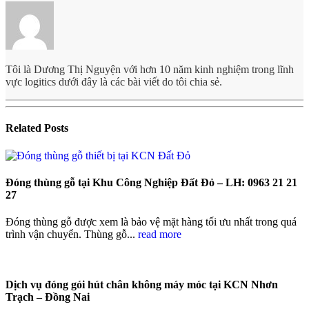
Tôi là Dương Thị Nguyện với hơn 10 năm kinh nghiệm trong lĩnh
vực logitics dưới đây là các bài viết do tôi chia sẻ.
Related
Posts
Đóng thùng gỗ tại Khu Công Nghiệp Đất Đỏ – LH: 0963 21 21
27
Đóng thùng gỗ được xem là bảo vệ mặt hàng tối ưu nhất trong quá
trình vận chuyển. Thùng gỗ...
read more
Dịch vụ đóng gói hút chân không máy móc tại KCN Nhơn
Trạch – Đồng Nai