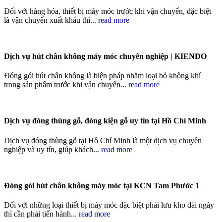
Đối với hàng hóa, thiết bị máy móc trước khi vận chuyển, đặc biệt
là vận chuyển xuất khẩu thì...
read more
Dịch vụ hút chân không máy móc chuyên nghiệp | KIENDO
Đóng gói hút chân không là biện pháp nhằm loại bỏ không khí
trong sản phẩm trước khi vận chuyển...
read more
Dịch vụ đóng thùng gỗ, đóng kiện gỗ uy tín tại Hồ Chí Minh
Dịch vụ đóng thùng gỗ tại Hồ Chí Minh là một dịch vụ chuyên
nghiệp và uy tín, giúp khách...
read more
Đóng gói hút chân không máy móc tại KCN Tam Phước 1
Đối với những loại thiết bị máy móc đặc biệt phải lưu kho dài ngày
thì cần phải tiến hành...
read more