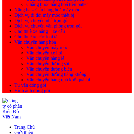
Chằng buộc hàng hoá trên pallet
Nâng hạ – Cẩu hàng hoá máy móc
Dịch vụ di dời máy móc thiết bị
Dịch vụ chuyển nhà trọn gói
Dịch vụ chuyển văn phòng trọn gói
Cho thuê xe nâng – xe cẩu
Cho thuê xe các loại tải
Vận chuyển hàng hóa
Vận chuyển máy móc
Vận chuyển xe hơi
Vận chuyển hàng lẻ
Vận chuyển đường sắt
Vận chuyển đường biển
Vận chuyển đường hàng không
Vận chuyển hàng quá khổ quá tải
Tư vấn đóng gói
Hình ảnh đóng gói
Trang Chủ
Giới thiệu