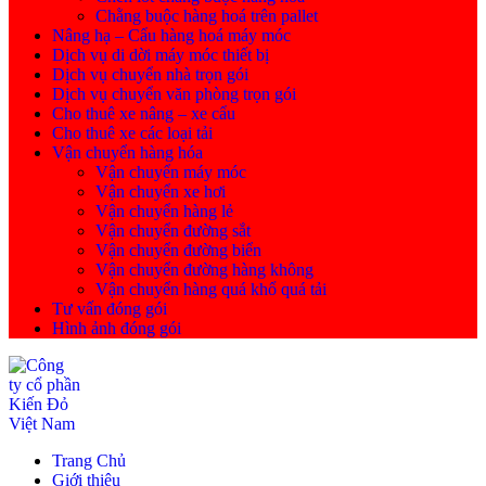
Chằng buộc hàng hoá trên pallet
Nâng hạ – Cẩu hàng hoá máy móc
Dịch vụ di dời máy móc thiết bị
Dịch vụ chuyển nhà trọn gói
Dịch vụ chuyển văn phòng trọn gói
Cho thuê xe nâng – xe cẩu
Cho thuê xe các loại tải
Vận chuyển hàng hóa
Vận chuyển máy móc
Vận chuyển xe hơi
Vận chuyển hàng lẻ
Vận chuyển đường sắt
Vận chuyển đường biển
Vận chuyển đường hàng không
Vận chuyển hàng quá khổ quá tải
Tư vấn đóng gói
Hình ảnh đóng gói
Trang Chủ
Giới thiệu