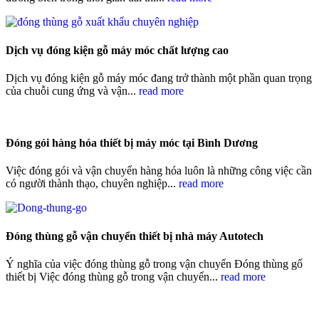
Dịch vụ đóng kiện gỗ máy móc chất lượng cao
Dịch vụ đóng kiện gỗ máy móc đang trở thành một phần quan trọng
của chuỗi cung ứng và vận...
read more
Đóng gói hàng hóa thiết bị máy móc tại Bình Dương
Việc đóng gói và vận chuyển hàng hóa luôn là những công việc cần
có người thành thạo, chuyên nghiệp...
read more
Đóng thùng gỗ vận chuyển thiết bị nhà máy Autotech
Ý nghĩa của việc đóng thùng gỗ trong vận chuyển Đóng thùng gố
thiết bị Việc đóng thùng gỗ trong vận chuyển...
read more