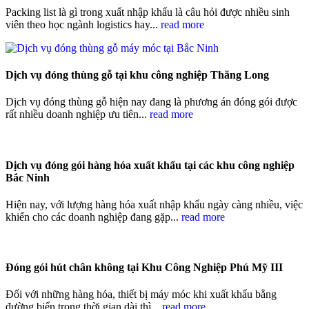
Packing list là gì trong xuất nhập khẩu là câu hỏi được nhiều sinh
viên theo học ngành logistics hay...
read more
Dịch vụ đóng thùng gỗ tại khu công nghiệp Thăng Long
Dịch vụ đóng thùng gỗ hiện nay đang là phương án đóng gói được
rất nhiều doanh nghiệp ưu tiên...
read more
Dịch vụ đóng gói hàng hóa xuất khẩu tại các khu công nghiệp
Bắc Ninh
Hiện nay, với lượng hàng hóa xuất nhập khẩu ngày càng nhiều, việc
khiến cho các doanh nghiệp đang gặp...
read more
Đóng gói hút chân không tại Khu Công Nghiệp Phú Mỹ III
Đối với những hàng hóa, thiết bị máy móc khi xuất khẩu bằng
đường biển trong thời gian dài thì...
read more