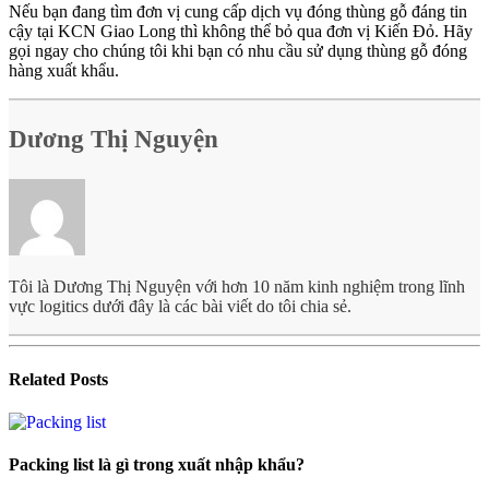
Nếu bạn đang tìm đơn vị cung cấp dịch vụ đóng thùng gỗ đáng tin
cậy tại KCN Giao Long thì không thể bỏ qua đơn vị Kiến Đỏ. Hãy
gọi ngay cho chúng tôi khi bạn có nhu cầu sử dụng thùng gỗ đóng
hàng xuất khẩu.
Dương Thị Nguyện
Tôi là Dương Thị Nguyện với hơn 10 năm kinh nghiệm trong lĩnh
vực logitics dưới đây là các bài viết do tôi chia sẻ.
Related
Posts
Packing list là gì trong xuất nhập khẩu?