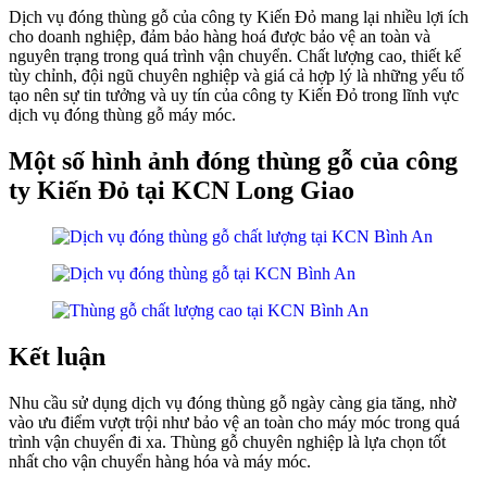
Dịch vụ đóng thùng gỗ của công ty Kiến Đỏ mang lại nhiều lợi ích
cho doanh nghiệp, đảm bảo hàng hoá được bảo vệ an toàn và
nguyên trạng trong quá trình vận chuyển. Chất lượng cao, thiết kế
tùy chỉnh, đội ngũ chuyên nghiệp và giá cả hợp lý là những yếu tố
tạo nên sự tin tưởng và uy tín của công ty Kiến Đỏ trong lĩnh vực
dịch vụ đóng thùng gỗ máy móc.
Một số hình ảnh đóng thùng gỗ của công
ty Kiến Đỏ tại KCN Long Giao
Kết luận
Nhu cầu sử dụng dịch vụ đóng thùng gỗ ngày càng gia tăng, nhờ
vào ưu điểm vượt trội như bảo vệ an toàn cho máy móc trong quá
trình vận chuyển đi xa. Thùng gỗ chuyên nghiệp là lựa chọn tốt
nhất cho vận chuyển hàng hóa và máy móc.