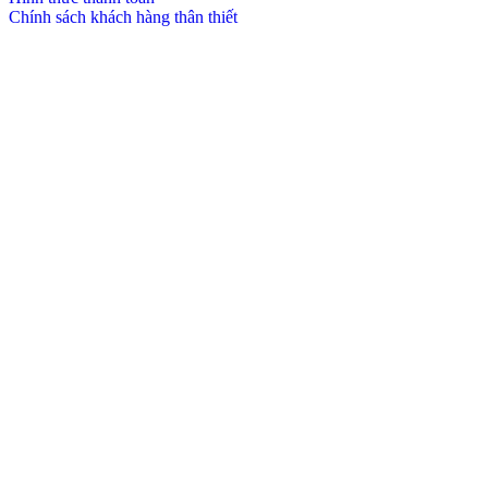
Chính sách khách hàng thân thiết