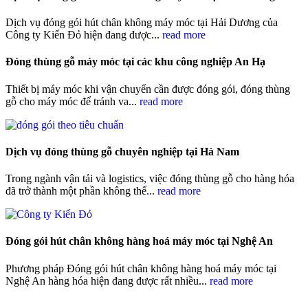
Dịch vụ đóng gói hút chân không máy móc tại Hải Dương của
Công ty Kiến Đỏ hiện đang được...
read more
Đóng thùng gỗ máy móc tại các khu công nghiệp An Hạ
Thiết bị máy móc khi vận chuyển cần được đóng gói, đóng thùng
gỗ cho máy móc để tránh va...
read more
Dịch vụ đóng thùng gỗ chuyên nghiệp tại Hà Nam
Trong ngành vận tải và logistics, việc đóng thùng gỗ cho hàng hóa
đã trở thành một phần không thể...
read more
Đóng gói hút chân không hàng hoá máy móc tại Nghệ An
Phương pháp Đóng gói hút chân không hàng hoá máy móc tại
Nghệ An hàng hóa hiện đang được rất nhiều...
read more