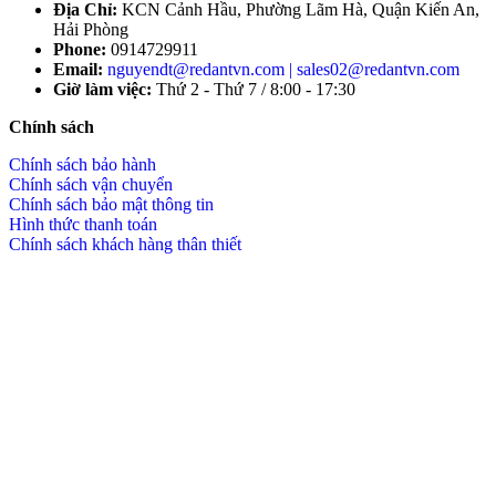
Địa Chỉ:
KCN Cảnh Hầu, Phường Lãm Hà, Quận Kiến An,
Hải Phòng
Phone:
0914729911
Email:
nguyendt@redantvn.com | sales02@redantvn.com
Giờ làm việc:
Thứ 2 - Thứ 7 / 8:00 - 17:30
Chính sách
Chính sách bảo hành
Chính sách vận chuyển
Chính sách bảo mật thông tin
Hình thức thanh toán
Chính sách khách hàng thân thiết