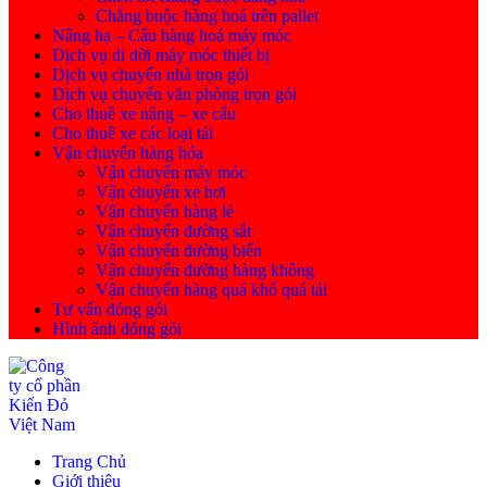
Chằng buộc hàng hoá trên pallet
Nâng hạ – Cẩu hàng hoá máy móc
Dịch vụ di dời máy móc thiết bị
Dịch vụ chuyển nhà trọn gói
Dịch vụ chuyển văn phòng trọn gói
Cho thuê xe nâng – xe cẩu
Cho thuê xe các loại tải
Vận chuyển hàng hóa
Vận chuyển máy móc
Vận chuyển xe hơi
Vận chuyển hàng lẻ
Vận chuyển đường sắt
Vận chuyển đường biển
Vận chuyển đường hàng không
Vận chuyển hàng quá khổ quá tải
Tư vấn đóng gói
Hình ảnh đóng gói
Trang Chủ
Giới thiệu