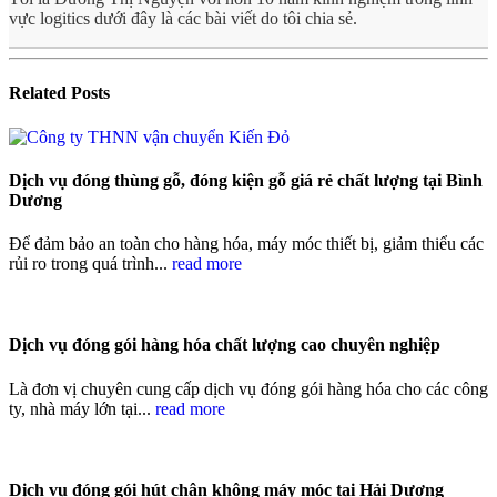
vực logitics dưới đây là các bài viết do tôi chia sẻ.
Related
Posts
Dịch vụ đóng thùng gỗ, đóng kiện gỗ giá rẻ chất lượng tại Bình
Dương
Để đảm bảo an toàn cho hàng hóa, máy móc thiết bị, giảm thiểu các
rủi ro trong quá trình...
read more
Dịch vụ đóng gói hàng hóa chất lượng cao chuyên nghiệp
Là đơn vị chuyên cung cấp dịch vụ đóng gói hàng hóa cho các công
ty, nhà máy lớn tại...
read more
Dịch vụ đóng gói hút chân không máy móc tại Hải Dương