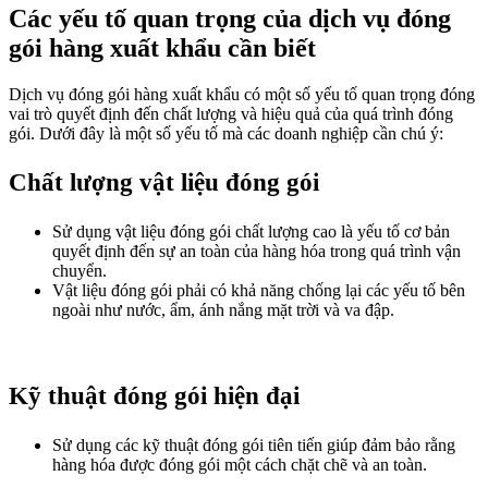
Các yếu tố quan trọng của dịch vụ đóng
gói hàng xuất khẩu cần biết
Dịch vụ đóng gói hàng xuất khẩu có một số yếu tố quan trọng đóng
vai trò quyết định đến chất lượng và hiệu quả của quá trình đóng
gói. Dưới đây là một số yếu tố mà các doanh nghiệp cần chú ý:
Chất lượng vật liệu đóng gói
Sử dụng vật liệu đóng gói chất lượng cao là yếu tố cơ bản
quyết định đến sự an toàn của hàng hóa trong quá trình vận
chuyển.
Vật liệu đóng gói phải có khả năng chống lại các yếu tố bên
ngoài như nước, ẩm, ánh nắng mặt trời và va đập.
Kỹ thuật đóng gói hiện đại
Sử dụng các kỹ thuật đóng gói tiên tiến giúp đảm bảo rằng
hàng hóa được đóng gói một cách chặt chẽ và an toàn.