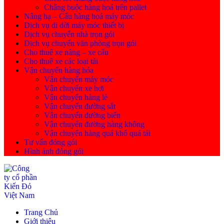
Chằng buộc hàng hoá trên pallet
Nâng hạ – Cẩu hàng hoá máy móc
Dịch vụ di dời máy móc thiết bị
Dịch vụ chuyển nhà trọn gói
Dịch vụ chuyển văn phòng trọn gói
Cho thuê xe nâng – xe cẩu
Cho thuê xe các loại tải
Vận chuyển hàng hóa
Vận chuyển máy móc
Vận chuyển xe hơi
Vận chuyển hàng lẻ
Vận chuyển đường sắt
Vận chuyển đường biển
Vận chuyển đường hàng không
Vận chuyển hàng quá khổ quá tải
Tư vấn đóng gói
Hình ảnh đóng gói
Trang Chủ
Giới thiệu