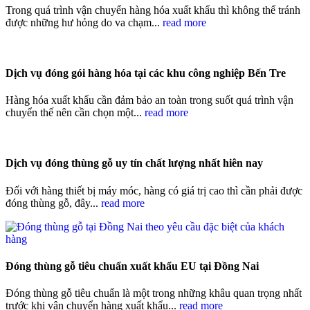
Trong quá trình vận chuyển hàng hóa xuất khẩu thì không thể tránh
được những hư hỏng do va chạm...
read more
Dịch vụ đóng gói hàng hóa tại các khu công nghiệp Bến Tre
Hàng hóa xuất khẩu cần đảm bảo an toàn trong suốt quá trình vận
chuyển thế nên cần chọn một...
read more
Dịch vụ đóng thùng gỗ uy tín chất lượng nhất hiên nay
Đối với hàng thiết bị máy móc, hàng có giá trị cao thì cần phải được
đóng thùng gỗ, đây...
read more
Đóng thùng gỗ tiêu chuẩn xuất khẩu EU tại Đồng Nai
Đóng thùng gỗ tiêu chuẩn là một trong những khâu quan trọng nhất
trước khi vận chuyển hàng xuất khẩu...
read more