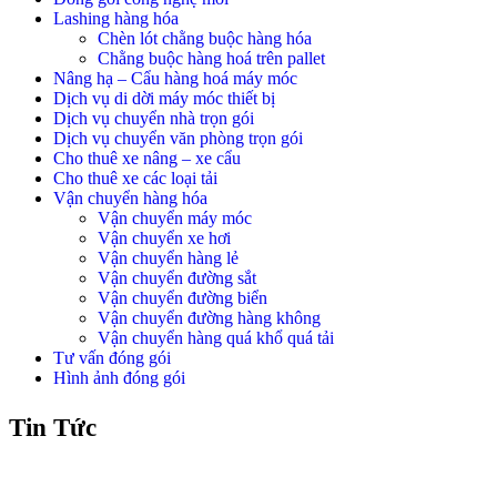
Lashing hàng hóa
Chèn lót chằng buộc hàng hóa
Chằng buộc hàng hoá trên pallet
Nâng hạ – Cẩu hàng hoá máy móc
Dịch vụ di dời máy móc thiết bị
Dịch vụ chuyển nhà trọn gói
Dịch vụ chuyển văn phòng trọn gói
Cho thuê xe nâng – xe cẩu
Cho thuê xe các loại tải
Vận chuyển hàng hóa
Vận chuyển máy móc
Vận chuyển xe hơi
Vận chuyển hàng lẻ
Vận chuyển đường sắt
Vận chuyển đường biển
Vận chuyển đường hàng không
Vận chuyển hàng quá khổ quá tải
Tư vấn đóng gói
Hình ảnh đóng gói
Tin Tức