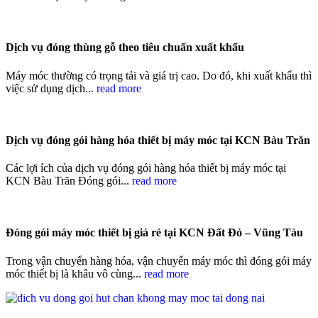
Dịch vụ đóng thùng gỗ theo tiêu chuẩn xuất khẩu
Máy móc thường có trọng tải và giá trị cao. Do đó, khi xuất khẩu thì
việc sử dụng dịch...
read more
Dịch vụ đóng gói hàng hóa thiết bị máy móc tại KCN Bàu Trăn
Các lợi ích của dịch vụ đóng gói hàng hóa thiết bị máy móc tại
KCN Bàu Trăn Đóng gói...
read more
Đóng gói máy móc thiết bị giá rẻ tại KCN Đất Đỏ – Vũng Tàu
Trong vận chuyển hàng hóa, vận chuyển máy móc thì đóng gói máy
móc thiết bị là khâu vô cùng...
read more