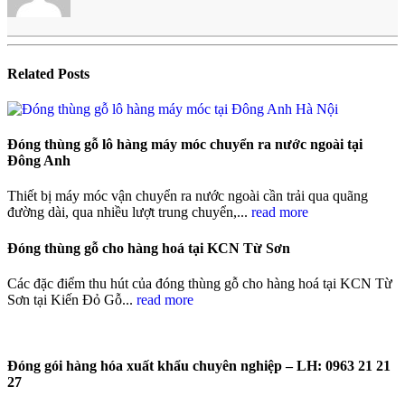
Related
Posts
Đóng thùng gỗ lô hàng máy móc chuyển ra nước ngoài tại
Đông Anh
Thiết bị máy móc vận chuyển ra nước ngoài cần trải qua quãng
đường dài, qua nhiều lượt trung chuyển,...
read more
Đóng thùng gỗ cho hàng hoá tại KCN Từ Sơn
Các đặc điểm thu hút của đóng thùng gỗ cho hàng hoá tại KCN Từ
Sơn tại Kiến Đỏ Gỗ...
read more
Đóng gói hàng hóa xuất khẩu chuyên nghiệp – LH: 0963 21 21
27