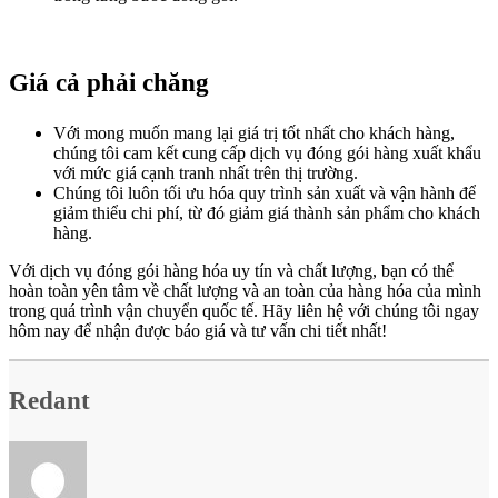
Giá cả phải chăng
Với mong muốn mang lại giá trị tốt nhất cho khách hàng,
chúng tôi cam kết cung cấp dịch vụ đóng gói hàng xuất khẩu
với mức giá cạnh tranh nhất trên thị trường.
Chúng tôi luôn tối ưu hóa quy trình sản xuất và vận hành để
giảm thiểu chi phí, từ đó giảm giá thành sản phẩm cho khách
hàng.
Với dịch vụ đóng gói hàng hóa uy tín và chất lượng, bạn có thể
hoàn toàn yên tâm về chất lượng và an toàn của hàng hóa của mình
trong quá trình vận chuyển quốc tế. Hãy liên hệ với chúng tôi ngay
hôm nay để nhận được báo giá và tư vấn chi tiết nhất!
Redant