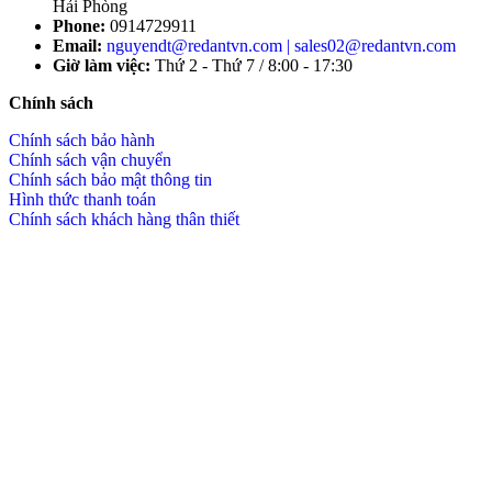
Hải Phòng
Phone:
0914729911
Email:
nguyendt@redantvn.com | sales02@redantvn.com
Giờ làm việc:
Thứ 2 - Thứ 7 / 8:00 - 17:30
Chính sách
Chính sách bảo hành
Chính sách vận chuyển
Chính sách bảo mật thông tin
Hình thức thanh toán
Chính sách khách hàng thân thiết