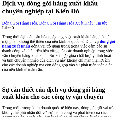
Dịch vụ đóng gói hàng xuất khẩu
chuyên nghiệp tại Kiến Đỏ
Đóng Gói Hàng Hóa
,
Đóng Gói Hàng Hóa Xuất Khẩu
,
Tin tức
Like:
0
Trong thời đại toàn cầu hóa ngày nay, việc xuất khẩu hàng hóa là
một phần không thể thiếu của nền kinh tế quốc tế. Dịch vụ
đóng gói
hàng xuất khẩu
đóng vai trò quan trọng trong việc đảm bảo sự
thành công và phát triển bền vững của các doanh nghiệp trong việc
vận chuyển hàng xuất khẩu. Sự kết hợp giữa chất lượng, linh hoạt
và tính chuyên nghiệp của dịch vụ này không chỉ mang lại lợi ích
cho các doanh nghiệp mà còn đóng góp vào sự phát triển toàn diện
của nền kinh tế toàn cầu.
Sự cần thiết của dịch vụ đóng gói hàng
xuất khẩu cho các công ty vận chuyển
Trong môi trường kinh doanh quốc tế hiện nay, đóng gói giữ vai trò
không thể phủ nhận đối với sự thành công và phát triển của các