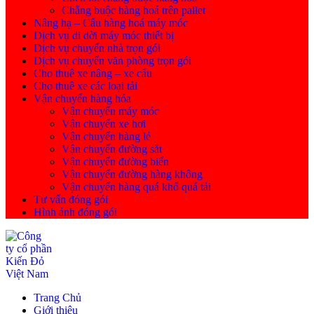
Chằng buộc hàng hoá trên pallet
Nâng hạ – Cẩu hàng hoá máy móc
Dịch vụ di dời máy móc thiết bị
Dịch vụ chuyển nhà trọn gói
Dịch vụ chuyển văn phòng trọn gói
Cho thuê xe nâng – xe cẩu
Cho thuê xe các loại tải
Vận chuyển hàng hóa
Vận chuyển máy móc
Vận chuyển xe hơi
Vận chuyển hàng lẻ
Vận chuyển đường sắt
Vận chuyển đường biển
Vận chuyển đường hàng không
Vận chuyển hàng quá khổ quá tải
Tư vấn đóng gói
Hình ảnh đóng gói
Trang Chủ
Giới thiệu