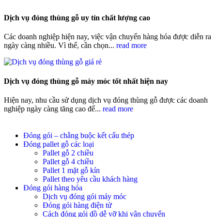
Dịch vụ đóng thùng gỗ uy tín chất lượng cao
Các doanh nghiệp hiện nay, việc vận chuyển hàng hóa được diễn ra
ngày càng nhiều. Vì thế, cần chọn...
read more
Dịch vụ đóng thùng gỗ máy móc tốt nhất hiện nay
Hiện nay, nhu cầu sử dụng dịch vụ đóng thùng gỗ được các doanh
nghiệp ngày càng tăng cao để...
read more
Đóng gói – chằng buộc kết cấu thép
Đóng pallet gỗ các loại
Pallet gỗ 2 chiều
Pallet gỗ 4 chiều
Pallet 1 mặt gỗ kín
Pallet theo yêu cầu khách hàng
Đóng gói hàng hóa
Dịch vụ đóng gói máy móc
Đóng gói hàng điện tử
Cách đóng gói đồ dễ vỡ khi vận chuyển