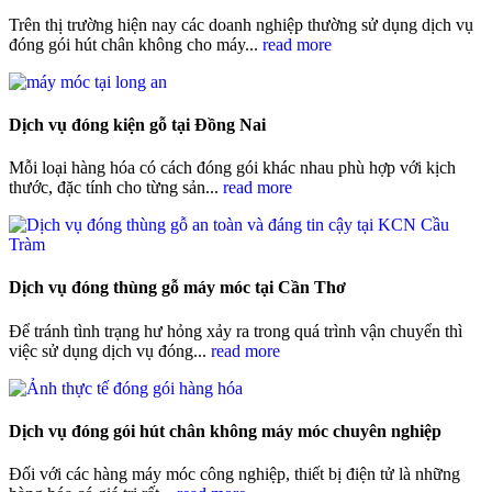
Trên thị trường hiện nay các doanh nghiệp thường sử dụng dịch vụ
đóng gói hút chân không cho máy...
read more
Dịch vụ đóng kiện gỗ tại Đồng Nai
Mỗi loại hàng hóa có cách đóng gói khác nhau phù hợp với kịch
thước, đặc tính cho từng sản...
read more
Dịch vụ đóng thùng gỗ máy móc tại Cần Thơ
Để tránh tình trạng hư hỏng xảy ra trong quá trình vận chuyển thì
việc sử dụng dịch vụ đóng...
read more
Dịch vụ đóng gói hút chân không máy móc chuyên nghiệp
Đối với các hàng máy móc công nghiệp, thiết bị điện tử là những