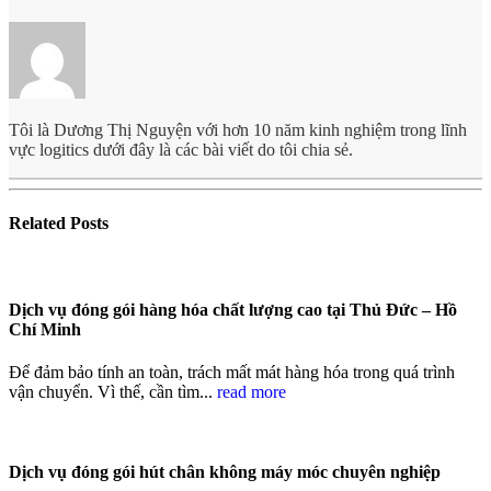
Tôi là Dương Thị Nguyện với hơn 10 năm kinh nghiệm trong lĩnh
vực logitics dưới đây là các bài viết do tôi chia sẻ.
Related
Posts
Dịch vụ đóng gói hàng hóa chất lượng cao tại Thủ Đức – Hồ
Chí Minh
Để đảm bảo tính an toàn, trách mất mát hàng hóa trong quá trình
vận chuyển. Vì thế, cần tìm...
read more
Dịch vụ đóng gói hút chân không máy móc chuyên nghiệp