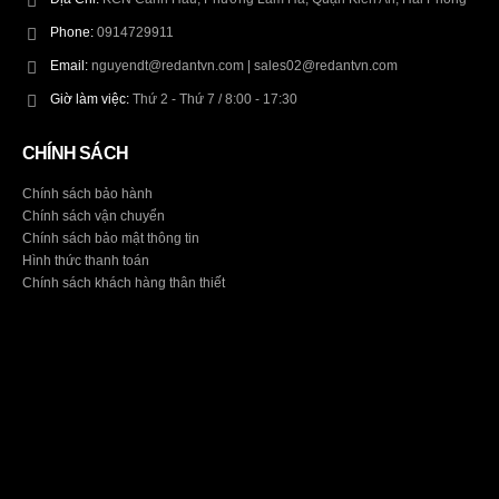
Phone:
0914729911
Email:
nguyendt@redantvn.com | sales02@redantvn.com
Giờ làm việc:
Thứ 2 - Thứ 7 / 8:00 - 17:30
CHÍNH SÁCH
Chính sách bảo hành
Chính sách vận chuyển
Chính sách bảo mật thông tin
Hình thức thanh toán
Chính sách khách hàng thân thiết