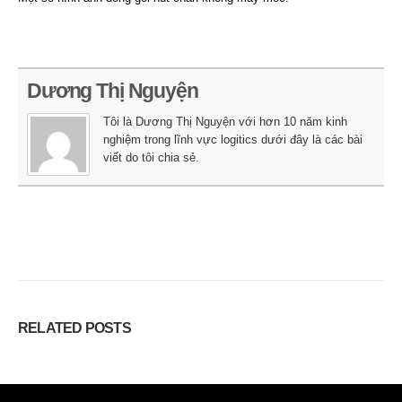
Dương Thị Nguyện
Tôi là Dương Thị Nguyện với hơn 10 năm kinh
nghiệm trong lĩnh vực logitics dưới đây là các bài
viết do tôi chia sẻ.
RELATED
POSTS