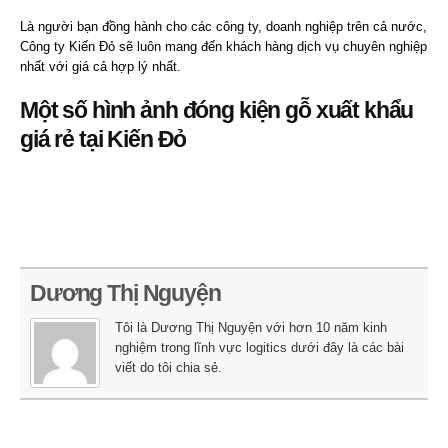
Là người bạn đồng hành cho các công ty, doanh nghiệp trên cả nước,
Công ty Kiến Đỏ sẽ luôn mang đến khách hàng dịch vụ chuyên nghiệp
nhất với giá cả hợp lý nhất.
Một số hình ảnh đóng kiện gỗ xuất khẩu
giá rẻ tại Kiến Đỏ
Dương Thị Nguyện
Tôi là Dương Thị Nguyện với hơn 10 năm kinh
nghiệm trong lĩnh vực logitics dưới đây là các bài
viết do tôi chia sẻ.