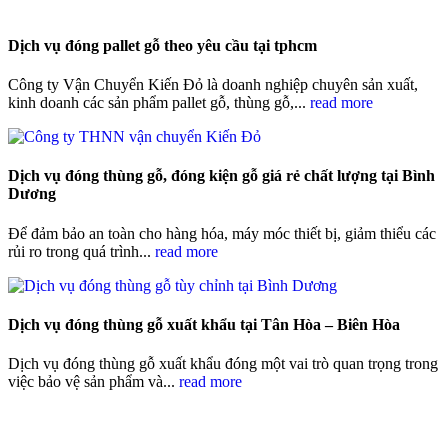
Dịch vụ đóng pallet gỗ theo yêu cầu tại tphcm
Công ty Vận Chuyển Kiến Đỏ là doanh nghiệp chuyên sản xuất,
kinh doanh các sản phẩm pallet gỗ, thùng gỗ,...
read more
Dịch vụ đóng thùng gỗ, đóng kiện gỗ giá rẻ chất lượng tại Bình
Dương
Để đảm bảo an toàn cho hàng hóa, máy móc thiết bị, giảm thiểu các
rủi ro trong quá trình...
read more
Dịch vụ đóng thùng gỗ xuất khẩu tại Tân Hòa – Biên Hòa
Dịch vụ đóng thùng gỗ xuất khẩu đóng một vai trò quan trọng trong
việc bảo vệ sản phẩm và...
read more