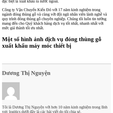
đặc biệt là xuất khẩu ra nước ngoài.
Công ty Vận Chuyển Kiến Đỏ với 17 năm kinh nghiệm trong
ngành đóng thùng gỗ và cùng với đội ngũ nhân viên lành nghề và
quy trình đóng thùng gỗ chuyên nghiệp. Chúng tôi luôn tin tưởng
mang đến cho Quý khách hàng dịch vụ tốt nhất, nhanh nhất với
mức giá thành tối ưu nhất.
Một số hình ảnh dịch vụ đóng thùng gỗ
xuất khẩu máy móc thiết bị
Dương Thị Nguyện
Tôi là Dương Thị Nguyện với hơn 10 năm kinh nghiệm trong lĩnh
vực logitics dưới đây là các bài viết do tôi chia sẻ.