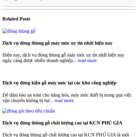
Related
Posts
Dịch vụ đóng thùng gỗ máy móc uy tín nhất hiện nay
Hiện nay, dịch vụ đóng thùng gỗ máy móc uy tín nhất hiện nay
ngày càng được nhiều doanh nghiệp...
read more
Dịch vụ đóng kiện gỗ máy móc tại các khu công nghiệp
Để đảm bảo an toàn cho hàng hóa, máy móc thiết bị trong quá việc
vận chuyển không bị hư...
read more
Dịch vụ đóng thùng gỗ chất lượng cao tại KCN PHÚ GIA
Dịch vụ đóng thùng gỗ chất lượng cao tại KCN PHÚ GIA là một