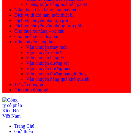
Chằng buộc hàng hoá trên pallet
Nâng hạ – Cẩu hàng hoá máy móc
Dịch vụ di dời máy móc thiết bị
Dịch vụ chuyển nhà trọn gói
Dịch vụ chuyển văn phòng trọn gói
Cho thuê xe nâng – xe cẩu
Cho thuê xe các loại tải
Vận chuyển hàng hóa
Vận chuyển máy móc
Vận chuyển xe hơi
Vận chuyển hàng lẻ
Vận chuyển đường sắt
Vận chuyển đường biển
Vận chuyển đường hàng không
Vận chuyển hàng quá khổ quá tải
Tư vấn đóng gói
Hình ảnh đóng gói
Trang Chủ
Giới thiệu