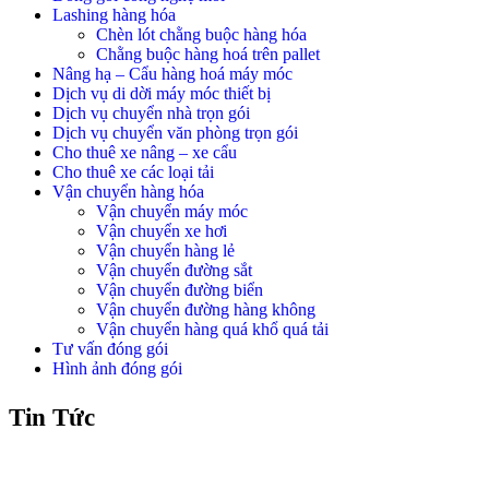
Lashing hàng hóa
Chèn lót chằng buộc hàng hóa
Chằng buộc hàng hoá trên pallet
Nâng hạ – Cẩu hàng hoá máy móc
Dịch vụ di dời máy móc thiết bị
Dịch vụ chuyển nhà trọn gói
Dịch vụ chuyển văn phòng trọn gói
Cho thuê xe nâng – xe cẩu
Cho thuê xe các loại tải
Vận chuyển hàng hóa
Vận chuyển máy móc
Vận chuyển xe hơi
Vận chuyển hàng lẻ
Vận chuyển đường sắt
Vận chuyển đường biển
Vận chuyển đường hàng không
Vận chuyển hàng quá khổ quá tải
Tư vấn đóng gói
Hình ảnh đóng gói
Tin Tức