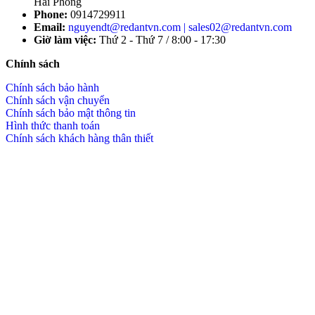
Hải Phòng
Phone:
0914729911
Email:
nguyendt@redantvn.com | sales02@redantvn.com
Giờ làm việc:
Thứ 2 - Thứ 7 / 8:00 - 17:30
Chính sách
Chính sách bảo hành
Chính sách vận chuyển
Chính sách bảo mật thông tin
Hình thức thanh toán
Chính sách khách hàng thân thiết