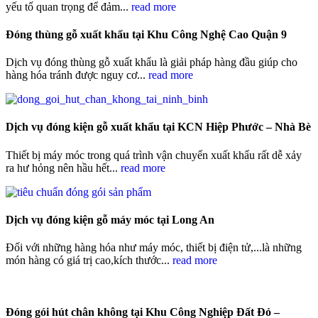
yếu tố quan trọng để đảm...
read more
Đóng thùng gỗ xuất khẩu tại Khu Công Nghệ Cao Quận 9
Dịch vụ đóng thùng gỗ xuất khẩu là giải pháp hàng đầu giúp cho
hàng hóa tránh được nguy cơ...
read more
Dịch vụ đóng kiện gỗ xuất khẩu tại KCN Hiệp Phước – Nhà Bè
Thiết bị máy móc trong quá trình vận chuyển xuất khẩu rất dễ xảy
ra hư hỏng nên hầu hết...
read more
Dịch vụ đóng kiện gỗ máy móc tại Long An
Đối với những hàng hóa như máy móc, thiết bị điện tử,...là những
món hàng có giá trị cao,kích thước...
read more
Đóng gói hút chân không tại Khu Công Nghiệp Đất Đỏ –