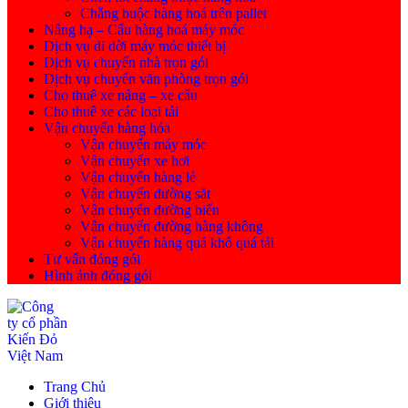
Chằng buộc hàng hoá trên pallet
Nâng hạ – Cẩu hàng hoá máy móc
Dịch vụ di dời máy móc thiết bị
Dịch vụ chuyển nhà trọn gói
Dịch vụ chuyển văn phòng trọn gói
Cho thuê xe nâng – xe cẩu
Cho thuê xe các loại tải
Vận chuyển hàng hóa
Vận chuyển máy móc
Vận chuyển xe hơi
Vận chuyển hàng lẻ
Vận chuyển đường sắt
Vận chuyển đường biển
Vận chuyển đường hàng không
Vận chuyển hàng quá khổ quá tải
Tư vấn đóng gói
Hình ảnh đóng gói
Trang Chủ
Giới thiệu