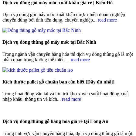
Dịch vụ đóng gói máy móc xuất khẩu giá rẻ | Kiến Đỏ
Dịch vụ đóng gói máy móc xuất khẩu được nhiều doanh nghiệp
chuyên dùng bởi tính tiện dụng, chuyên nghiệp...
read more
Dịch vụ đóng thùng gỗ máy móc tại Bắc Ninh
Trong ngành vận chuyển hàng hóa thì dịch vụ đóng thùng gỗ là một
phần quan trọng không thể thiếu....
read more
Kích thước pallet gỗ chuẩn bạn cần biết [Đầy đủ nhất]
Trong hoạt động vận tải và lưu trữ kho xuyên suốt hoạt động xuất
nhập khẩu, thông tin về kích...
read more
Dịch vụ đóng thùng gỗ hàng hóa giá rẻ tại Long An
Trong lĩnh vực vận chuyển hàng hóa, dịch vụ đóng thùng gỗ là một