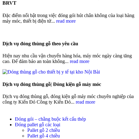
BRVT
Đặc điểm nổi bật trong việc đóng gói hút chân không của loại hàng
máy móc, thiết bị điện tử...
read more
Dịch vụ đóng thùng gỗ theo yêu cầu
Hiện nay nhu cầu vận chuyển hàng hóa, máy móc ngày càng tăng
cao. Để đảm bảo an toàn không...
read more
Dịch vụ đóng thùng gỗ| Đóng kiện gỗ máy móc
Dịch vụ đóng thùng gỗ, đóng kiện gỗ máy móc chuyên nghiệp của
công ty Kiến Đỏ Công ty Kiến Đỏ...
read more
Đóng gói – chằng buộc kết cấu thép
Đóng pallet gỗ các loại
Pallet gỗ 2 chiều
Pallet gỗ 4 chiều