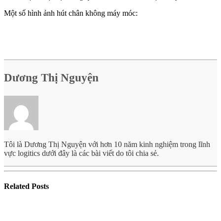
Một số hình ảnh hút chân không máy móc:
Dương Thị Nguyện
Tôi là Dương Thị Nguyện với hơn 10 năm kinh nghiệm trong lĩnh
vực logitics dưới đây là các bài viết do tôi chia sẻ.
Related
Posts