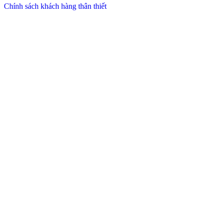
Chính sách khách hàng thân thiết