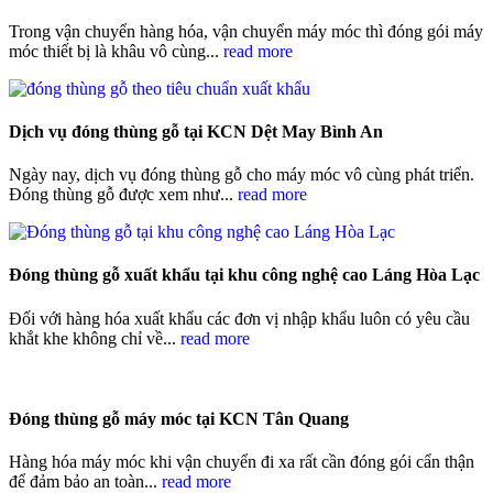
Trong vận chuyển hàng hóa, vận chuyển máy móc thì đóng gói máy
móc thiết bị là khâu vô cùng...
read more
Dịch vụ đóng thùng gỗ tại KCN Dệt May Bình An
Ngày nay, dịch vụ đóng thùng gỗ cho máy móc vô cùng phát triển.
Đóng thùng gỗ được xem như...
read more
Đóng thùng gỗ xuất khẩu tại khu công nghệ cao Láng Hòa Lạc
Đối với hàng hóa xuất khẩu các đơn vị nhập khẩu luôn có yêu cầu
khắt khe không chỉ về...
read more
Đóng thùng gỗ máy móc tại KCN Tân Quang
Hàng hóa máy móc khi vận chuyển đi xa rất cần đóng gói cẩn thận
để đảm bảo an toàn...
read more