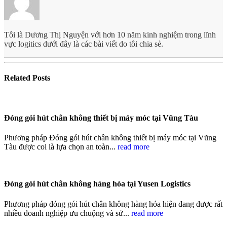
Tôi là Dương Thị Nguyện với hơn 10 năm kinh nghiệm trong lĩnh
vực logitics dưới đây là các bài viết do tôi chia sẻ.
Related
Posts
Đóng gói hút chân không thiết bị máy móc tại Vũng Tàu
Phương pháp Đóng gói hút chân không thiết bị máy móc tại Vũng
Tàu được coi là lựa chọn an toàn...
read more
Đóng gói hút chân không hàng hóa tại Yusen Logistics
Phương pháp đóng gói hút chân không hàng hóa hiện đang được rất
nhiều doanh nghiệp ưu chuộng và sử...
read more