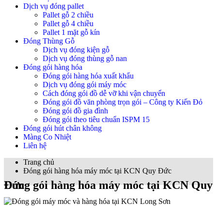
Dịch vụ đóng pallet
Pallet gỗ 2 chiều
Pallet gỗ 4 chiều
Pallet 1 mặt gỗ kín
Đóng Thùng Gỗ
Dịch vụ đóng kiện gỗ
Dịch vụ đóng thùng gỗ nan
Đóng gói hàng hóa
Đóng gói hàng hóa xuất khẩu
Dịch vụ đóng gói máy móc
Cách đóng gói đồ dễ vỡ khi vận chuyển
Đóng gói đồ văn phòng trọn gói – Công ty Kiến Đỏ
Đóng gói đồ gia đình
Đóng gói theo tiêu chuẩn ISPM 15
Đóng gói hút chân không
Màng Co Nhiệt
Liên hệ
Trang chủ
Đóng gói hàng hóa máy móc tại KCN Quy Đức
Đóng gói hàng hóa máy móc tại KCN Quy Đức