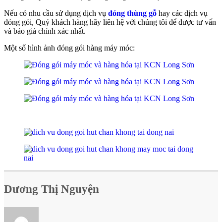
Nếu có nhu cầu sử dụng dịch vụ
đóng thùng gỗ
hay các dịch vụ
đóng gói, Quý khách hàng hãy liên hệ với chúng tôi để được tư vấn
và báo giá chính xác nhất.
Một số hình ảnh đóng gói hàng máy móc:
Dương Thị Nguyện