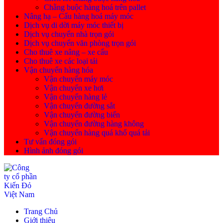
Chằng buộc hàng hoá trên pallet
Nâng hạ – Cẩu hàng hoá máy móc
Dịch vụ di dời máy móc thiết bị
Dịch vụ chuyển nhà trọn gói
Dịch vụ chuyển văn phòng trọn gói
Cho thuê xe nâng – xe cẩu
Cho thuê xe các loại tải
Vận chuyển hàng hóa
Vận chuyển máy móc
Vận chuyển xe hơi
Vận chuyển hàng lẻ
Vận chuyển đường sắt
Vận chuyển đường biển
Vận chuyển đường hàng không
Vận chuyển hàng quá khổ quá tải
Tư vấn đóng gói
Hình ảnh đóng gói
Trang Chủ
Giới thiệu