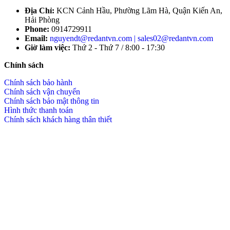
Địa Chỉ:
KCN Cảnh Hầu, Phường Lãm Hà, Quận Kiến An,
Hải Phòng
Phone:
0914729911
Email:
nguyendt@redantvn.com | sales02@redantvn.com
Giờ làm việc:
Thứ 2 - Thứ 7 / 8:00 - 17:30
Chính sách
Chính sách bảo hành
Chính sách vận chuyển
Chính sách bảo mật thông tin
Hình thức thanh toán
Chính sách khách hàng thân thiết