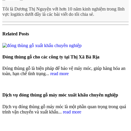
Tôi là Dương Thị Nguyện với hơn 10 năm kinh nghiệm trong lĩnh
vực logitics dưới đây là các bài viết do tôi chia sẻ.
Related
Posts
Đóng thùng gỗ cho các công ty tại Thị Xã Bà Rịa
Đóng thùng gỗ là biện pháp để bảo vệ máy móc, giúp hàng hóa an
toàn, hạn chế tình trạng...
read more
Dịch vụ đóng thùng gỗ máy móc xuất khẩu chuyên nghiệp
Dịch vụ đóng thùng gỗ máy móc là một phần quan trọng trong quá
trình vận chuyển và xuất khẩu...
read more