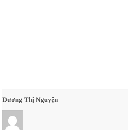
Dương Thị Nguyện