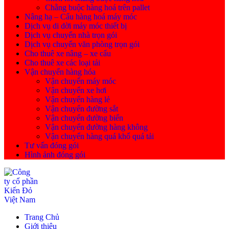
Chằng buộc hàng hoá trên pallet
Nâng hạ – Cẩu hàng hoá máy móc
Dịch vụ di dời máy móc thiết bị
Dịch vụ chuyển nhà trọn gói
Dịch vụ chuyển văn phòng trọn gói
Cho thuê xe nâng – xe cẩu
Cho thuê xe các loại tải
Vận chuyển hàng hóa
Vận chuyển máy móc
Vận chuyển xe hơi
Vận chuyển hàng lẻ
Vận chuyển đường sắt
Vận chuyển đường biển
Vận chuyển đường hàng không
Vận chuyển hàng quá khổ quá tải
Tư vấn đóng gói
Hình ảnh đóng gói
Trang Chủ
Giới thiệu