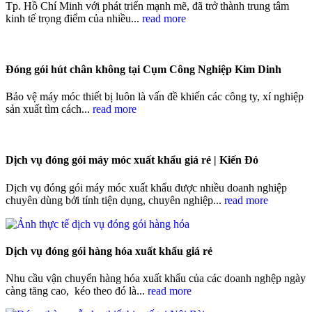
Tp. Hồ Chí Minh với phát triển mạnh mẽ, đã trở thành trung tâm
kinh tế trọng điểm của nhiều...
read more
Đóng gói hút chân không tại Cụm Công Nghiệp Kim Dinh
Bảo vệ máy móc thiết bị luôn là vấn đề khiến các công ty, xí nghiệp
sản xuất tìm cách...
read more
Dịch vụ đóng gói máy móc xuất khẩu giá rẻ | Kiến Đỏ
Dịch vụ đóng gói máy móc xuất khẩu được nhiều doanh nghiệp
chuyên dùng bởi tính tiện dụng, chuyên nghiệp...
read more
Dịch vụ đóng gói hàng hóa xuất khẩu giá rẻ
Nhu cầu vận chuyển hàng hóa xuất khẩu của các doanh nghệp ngày
càng tăng cao, kéo theo đó là...
read more