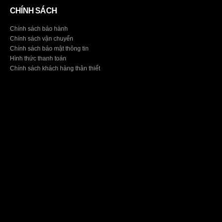
CHÍNH SÁCH
Chính sách bảo hành
Chính sách vận chuyển
Chính sách bảo mật thông tin
Hình thức thanh toán
Chính sách khách hàng thân thiết