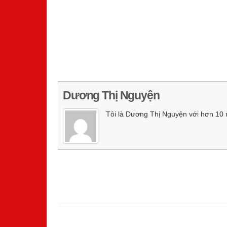
Dương Thị Nguyện
Tôi là Dương Thị Nguyện với hơn 10 nă