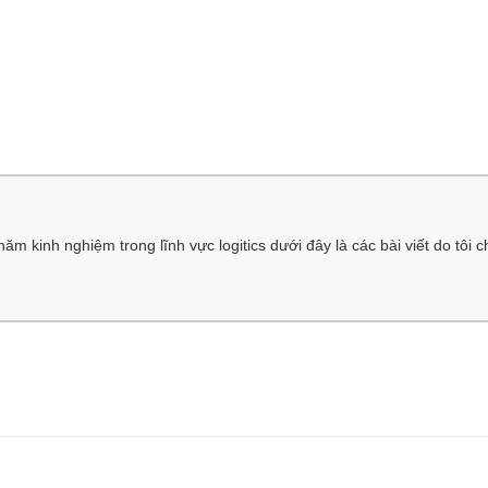
m kinh nghiệm trong lĩnh vực logitics dưới đây là các bài viết do tôi c