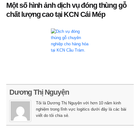
Một số hình ảnh dịch vụ đóng thùng gỗ
chất lượng cao tại KCN Cái Mép
Dương Thị Nguyện
Tôi là Dương Thị Nguyện với hơn 10 năm kinh
nghiệm trong lĩnh vực logitics dưới đây là các bài
viết do tôi chia sẻ.