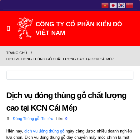
TRANG CHỦ
DỊCH VỤ ĐÓNG THÙNG GỖ CHẤT LƯỢNG CAO TẠI KCN CÁI MÉP
Dịch vụ đóng thùng gỗ chất lượng
cao tại KCN Cái Mép
Đóng Thùng gỗ
,
Tin tức
Like:
0
Hiện nay,
dịch vụ đóng thùng gỗ
ngày càng được nhiều doanh nghiệp
lựa chọn. Dịch vụ đóng thùng gỗ dây chuyển máy móc chính là một