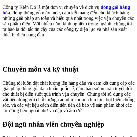
Công ty Kiến Đỏ là một đơn vị chuyên về dịch vụ
đóng gói hàng
hóa
, đóng thùng gỗ máy móc, cam kết mang đến cho khách hàng
những giải pháp an toàn và hiệu quả nhất trong việc vận chuyển các
sản phẩm điện. Với nhiều năm kinh nghiệm trong ngành, chúng tôi
tự hào là đối tác tin cậy của các công ty điện lực và nhà sản xuất
thiết bị điện hàng đầu.
Chuyên môn và kỹ thuật
Chúng tôi luôn đặt chất lượng lên hàng đầu và cam kết cung cấp các
giải pháp đóng gói đạt chuẩn quốc tế, đảm bảo sự an toàn tuyệt đối
cho thiết bị điện suốt quá trình vận chuyển. Chúng tôi sử dụng các
vật liệu đóng gói chất lượng cao như carton chịu lực, bọt biển chống
sốc, và các vật liệu cách điện tiên tiến để bảo vệ sản phẩm khỏi các
tác động bên ngoài như va đập và ẩm ướt.
Đội ngũ nhân viên chuyên nghiệp