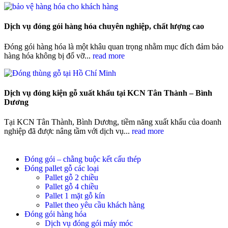
Dịch vụ đóng gói hàng hóa chuyên nghiệp, chất lượng cao
Đóng gói hàng hóa là một khâu quan trọng nhằm mục đích đảm bảo
hàng hóa không bị đổ vỡ...
read more
Dịch vụ đóng kiện gỗ xuất khẩu tại KCN Tân Thành – Bình
Dương
Tại KCN Tân Thành, Bình Dương, tiềm năng xuất khẩu của doanh
nghiệp đã được nâng tầm với dịch vụ...
read more
Đóng gói – chằng buộc kết cấu thép
Đóng pallet gỗ các loại
Pallet gỗ 2 chiều
Pallet gỗ 4 chiều
Pallet 1 mặt gỗ kín
Pallet theo yêu cầu khách hàng
Đóng gói hàng hóa
Dịch vụ đóng gói máy móc