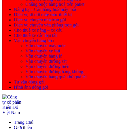
Chằng buộc hàng hoá trên pallet
Nâng hạ – Cẩu hàng hoá máy móc
Dịch vụ di dời máy móc thiết bị
Dịch vụ chuyển nhà trọn gói
Dịch vụ chuyển văn phòng trọn gói
Cho thuê xe nâng – xe cẩu
Cho thuê xe các loại tải
Vận chuyển hàng hóa
Vận chuyển máy móc
Vận chuyển xe hơi
Vận chuyển hàng lẻ
Vận chuyển đường sắt
Vận chuyển đường biển
Vận chuyển đường hàng không
Vận chuyển hàng quá khổ quá tải
Tư vấn đóng gói
Hình ảnh đóng gói
Trang Chủ
Giới thiệu