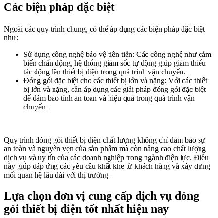
Các biện pháp đặc biệt
Ngoài các quy trình chung, có thể áp dụng các biện pháp đặc biệt
như:
Sử dụng công nghệ bảo vệ tiên tiến: Các công nghệ như cảm
biến chấn động, hệ thống giảm sốc tự động giúp giảm thiểu
tác động lên thiết bị điện trong quá trình vận chuyển.
Đóng gói đặc biệt cho các thiết bị lớn và nặng
: Với các thiết
bị lớn và nặng, cần áp dụng các giải pháp đóng gói đặc biệt
để đảm bảo tính an toàn và hiệu quả trong quá trình vận
chuyển.
Quy trình đóng gói thiết bị điện chất lượng không chỉ đảm bảo sự
an toàn và nguyên vẹn của sản phẩm mà còn nâng cao chất lượng
dịch vụ và uy tín của các doanh nghiệp trong ngành điện lực. Điều
này giúp đáp ứng các yêu cầu khắt khe từ khách hàng và xây dựng
mối quan hệ lâu dài với thị trường.
Lựa chọn đơn vị cung cấp dịch vụ đóng
gói thiết bị điện tốt nhất hiện nay