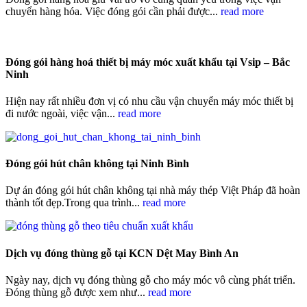
chuyển hàng hóa. Việc đóng gói cần phải được...
read more
Đóng gói hàng hoá thiết bị máy móc xuất khẩu tại Vsip – Bắc
Ninh
Hiện nay rất nhiều đơn vị có nhu cầu vận chuyển máy móc thiết bị
đi nước ngoài, việc vận...
read more
Đóng gói hút chân không tại Ninh Bình
Dự án đóng gói hút chân không tại nhà máy thép Việt Pháp đã hoàn
thành tốt đẹp.Trong qua trình...
read more
Dịch vụ đóng thùng gỗ tại KCN Dệt May Bình An
Ngày nay, dịch vụ đóng thùng gỗ cho máy móc vô cùng phát triển.
Đóng thùng gỗ được xem như...
read more