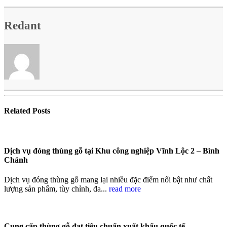
Redant
Related
Posts
Dịch vụ đóng thùng gỗ tại Khu công nghiệp Vĩnh Lộc 2 – Bình
Chánh
Dịch vụ đóng thùng gỗ mang lại nhiều đặc điểm nổi bật như chất
lượng sản phẩm, tùy chỉnh, đa...
read more
Cung cấp thùng gỗ đạt tiêu chuẩn xuất khẩu quốc tế