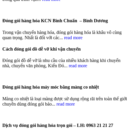
Đóng gói hàng hóa KCN Bình Chuẩn – Bình Dương
Trong vận chuyển hàng hóa, đóng gói hàng hóa là khâu vô cùng
quan trọng. Nhất là đối với các...
read more
Cách đóng gói đồ dễ vỡ khi vận chuyển
Đóng gói đồ dễ vỡ là nhu cầu của nhiều khách hàng khi chuyển
nhà, chuyển văn phòng, Kiến Đỏ...
read more
Đóng gói hàng hóa máy móc bằng màng co nhiệt
Màng co nhiệt là loại màng được sử dụng rộng rãi trên toàn thế giới
chuyên dùng đóng gói bảo...
read more
Dịch vụ đóng gói hàng hóa trọn gói – LH: 0963 21 21 27