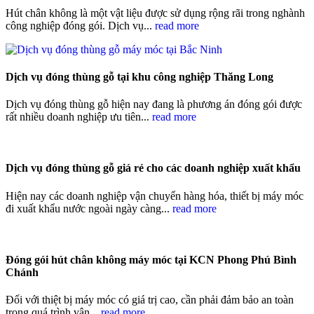
Hút chân không là một vật liệu được sử dụng rộng rãi trong nghành
công nghiệp đóng gói. Dịch vụ...
read more
Dịch vụ đóng thùng gỗ tại khu công nghiệp Thăng Long
Dịch vụ đóng thùng gỗ hiện nay đang là phương án đóng gói được
rất nhiều doanh nghiệp ưu tiên...
read more
Dịch vụ đóng thùng gỗ giá rẻ cho các doanh nghiệp xuất khẩu
Hiện nay các doanh nghiệp vận chuyển hàng hóa, thiết bị máy móc
đi xuất khẩu nước ngoài ngày càng...
read more
Đóng gói hút chân không máy móc tại KCN Phong Phú Bình
Chánh
Đối với thiệt bị máy móc có giá trị cao, cần phải đảm bảo an toàn
trong quá trình vận...
read more