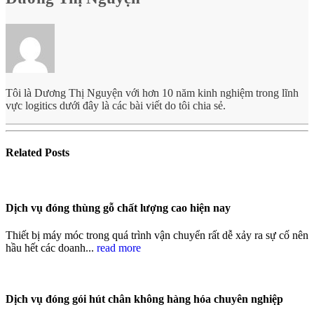
Tôi là Dương Thị Nguyện với hơn 10 năm kinh nghiệm trong lĩnh
vực logitics dưới đây là các bài viết do tôi chia sẻ.
Related
Posts
Dịch vụ đóng thùng gỗ chất lượng cao hiện nay
Thiết bị máy móc trong quá trình vận chuyển rất dễ xảy ra sự cố nên
hầu hết các doanh...
read more
Dịch vụ đóng gói hút chân không hàng hóa chuyên nghiệp