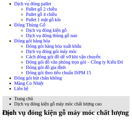
Dịch vụ đóng pallet
Pallet gỗ 2 chiều
Pallet gỗ 4 chiều
Pallet 1 mặt gỗ kín
Đóng Thùng Gỗ
Dịch vụ đóng kiện gỗ
Dịch vụ đóng thùng gỗ nan
Đóng gói hàng hóa
Đóng gói hàng hóa xuất khẩu
Dịch vụ đóng gói máy móc
Cách đóng gói đồ dễ vỡ khi vận chuyển
Đóng gói đồ văn phòng trọn gói – Công ty Kiến Đỏ
Đóng gói đồ gia đình
Đóng gói theo tiêu chuẩn ISPM 15
Đóng gói hút chân không
Màng Co Nhiệt
Liên hệ
Trang chủ
Dịch vụ đóng kiện gỗ máy móc chất lượng cao
Dịch vụ đóng kiện gỗ máy móc chất lượng cao