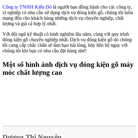
Công ty TNHH Kiến Đỏ
là người bạn đồng hành cho các công ty,
xí nghiệp có nhu cầu sử dụng dịch vụ đóng kiện gỗ, chúng tôi luôn
mang đến cho khách hàng những dịch vụ chuyên nghiệp, chất
lượng và giá cả hợp lý nhất.
Với đội ngũ kỹ thuật có kinh nghiệm lâu năm, cùng với quy trình
đóng kiện gỗ chuyên nghiệp nhất. Dịch vụ đóng kiện gỗ do chúng
tôi cung cấp chắc chắn sẽ làm bạn hài lòng, hãy liên hệ ngay với
chúng tôi khi bạn có nhu cầu đặt hàng nhé!
Một số hình ảnh dịch vụ đóng kiện gỗ máy
móc chất lượng cao
Dương Thị Nguyện