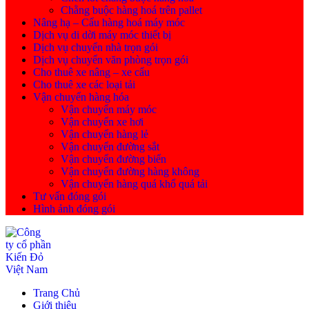
Chằng buộc hàng hoá trên pallet
Nâng hạ – Cẩu hàng hoá máy móc
Dịch vụ di dời máy móc thiết bị
Dịch vụ chuyển nhà trọn gói
Dịch vụ chuyển văn phòng trọn gói
Cho thuê xe nâng – xe cẩu
Cho thuê xe các loại tải
Vận chuyển hàng hóa
Vận chuyển máy móc
Vận chuyển xe hơi
Vận chuyển hàng lẻ
Vận chuyển đường sắt
Vận chuyển đường biển
Vận chuyển đường hàng không
Vận chuyển hàng quá khổ quá tải
Tư vấn đóng gói
Hình ảnh đóng gói
Trang Chủ
Giới thiệu