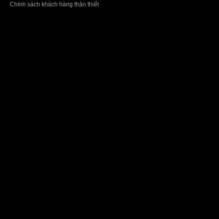
Chính sách khách hàng thân thiết