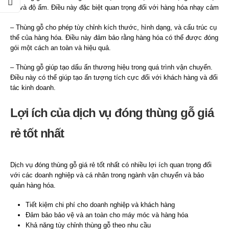
độ và độ ẩm. Điều này đặc biệt quan trọng đối với hàng hóa nhạy cảm
– Thùng gỗ cho phép tùy chỉnh kích thước, hình dạng, và cấu trúc cụ
thể của hàng hóa. Điều này đảm bảo rằng hàng hóa có thể được đóng
gói một cách an toàn và hiệu quả.
– Thùng gỗ giúp tạo dấu ấn thương hiệu trong quá trình vận chuyển.
Điều này có thể giúp tạo ấn tượng tích cực đối với khách hàng và đối
tác kinh doanh.
Lợi ích của dịch vụ đóng thùng gỗ giá
rẻ tốt nhất
Dịch vụ đóng thùng gỗ giá rẻ tốt nhất có nhiều lợi ích quan trọng đối
với các doanh nghiệp và cá nhân trong ngành vận chuyển và bảo
quản hàng hóa.
Tiết kiệm chi phí cho doanh nghiệp và khách hàng
Đảm bảo bảo vệ và an toàn cho máy móc và hàng hóa
Khả năng tùy chỉnh thùng gỗ theo nhu cầu