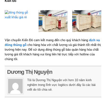
Kiến Đỏ
Vận chuyển Kiến Đỏ cam kết mang đến cho quý khách hàng
dịch vụ
đóng thùng gỗ
cho hàng hóa với chất lượng và giá thành tốt nhất thị
trường hiện nay. Để sử dụng đóng thùng gỗ bảo quản hàng hóa chất
lượng giá tốt khách hàng vui lòng liên hệ trực tiếp với hotline của
chúng tôi.
Dương Thị Nguyện
Tôi là Dương Thị Nguyện với hơn 10 năm kinh
nghiệm trong lĩnh vực logitics dưới đây là các bài
viết do tôi chia sẻ.