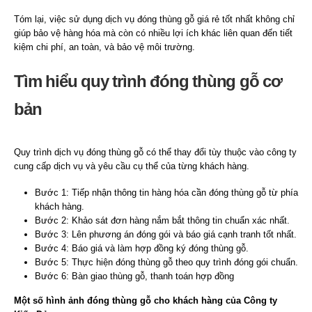
Tóm lại, việc sử dụng dịch vụ đóng thùng gỗ giá rẻ tốt nhất không chỉ
giúp bảo vệ hàng hóa mà còn có nhiều lợi ích khác liên quan đến tiết
kiệm chi phí, an toàn, và bảo vệ môi trường.
Tìm hiểu quy trình đóng thùng gỗ cơ
bản
Quy trình dịch vụ đóng thùng gỗ có thể thay đổi tùy thuộc vào công ty
cung cấp dịch vụ và yêu cầu cụ thể của từng khách hàng.
Bước 1: Tiếp nhận thông tin hàng hóa cần đóng thùng gỗ từ phía
khách hàng.
Bước 2: Khảo sát đơn hàng nắm bắt thông tin chuẩn xác nhất.
Bước 3: Lên phương án đóng gói và báo giá cạnh tranh tốt nhất.
Bước 4: Báo giá và làm hợp đồng ký đóng thùng gỗ.
Bước 5: Thực hiện đóng thùng gỗ theo quy trình đóng gói chuẩn.
Bước 6: Bàn giao thùng gỗ, thanh toán hợp đồng
Một số hình ảnh đóng thùng gỗ cho khách hàng của Công ty