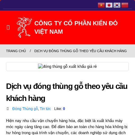
TRANG CHỦ
DỊCH VỤ ĐÓNG THÙNG GỖ THEO YÊU CẦU KHÁCH HÀNG
Dịch vụ đóng thùng gỗ theo yêu cầu
khách hàng
Đóng Thùng gỗ
,
Tin tức
Like:
0
Hiện nay nhu cầu vận chuyển hàng hóa, đặc biệt là xuất khẩu máy
móc ngày càng tăng cao. Để đảm bảo an toàn cho hàng hóa không bị
hư hỏng trong quá trình vận chuyển, các doanh nghiệp sử dụng dịch