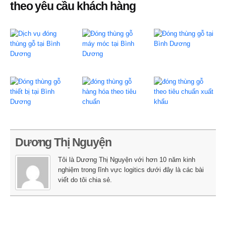
theo yêu cầu khách hàng
Dương Thị Nguyện
Tôi là Dương Thị Nguyện với hơn 10 năm kinh
nghiệm trong lĩnh vực logitics dưới đây là các bài
viết do tôi chia sẻ.