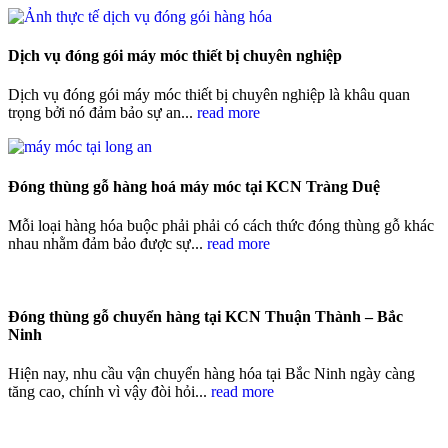
Dịch vụ đóng gói máy móc thiết bị chuyên nghiệp
Dịch vụ đóng gói máy móc thiết bị chuyên nghiệp là khâu quan
trọng bởi nó đảm bảo sự an...
read more
Đóng thùng gỗ hàng hoá máy móc tại KCN Tràng Duệ
Mỗi loại hàng hóa buộc phải phải có cách thức đóng thùng gỗ khác
nhau nhằm đảm bảo được sự...
read more
Đóng thùng gỗ chuyển hàng tại KCN Thuận Thành – Bắc
Ninh
Hiện nay, nhu cầu vận chuyển hàng hóa tại Bắc Ninh ngày càng
tăng cao, chính vì vậy đòi hỏi...
read more