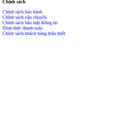
Chính sách
Chính sách bảo hành
Chính sách vận chuyển
Chính sách bảo mật thông tin
Hình thức thanh toán
Chính sách khách hàng thân thiết