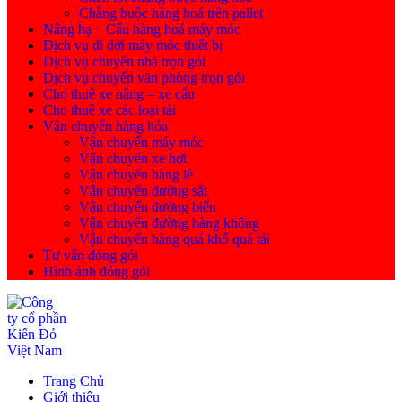
Chằng buộc hàng hoá trên pallet
Nâng hạ – Cẩu hàng hoá máy móc
Dịch vụ di dời máy móc thiết bị
Dịch vụ chuyển nhà trọn gói
Dịch vụ chuyển văn phòng trọn gói
Cho thuê xe nâng – xe cẩu
Cho thuê xe các loại tải
Vận chuyển hàng hóa
Vận chuyển máy móc
Vận chuyển xe hơi
Vận chuyển hàng lẻ
Vận chuyển đường sắt
Vận chuyển đường biển
Vận chuyển đường hàng không
Vận chuyển hàng quá khổ quá tải
Tư vấn đóng gói
Hình ảnh đóng gói
Trang Chủ
Giới thiệu