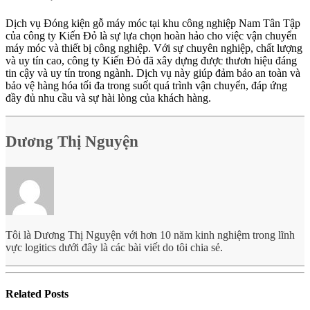
Dịch vụ Đóng kiện gỗ máy móc tại khu công nghiệp Nam Tân Tập
của công ty Kiến Đỏ là sự lựa chọn hoàn hảo cho việc vận chuyển
máy móc và thiết bị công nghiệp. Với sự chuyên nghiệp, chất lượng
và uy tín cao, công ty Kiến Đỏ đã xây dựng được thươn hiệu đáng
tin cậy và uy tín trong ngành. Dịch vụ này giúp đảm bảo an toàn và
bảo vệ hàng hóa tối đa trong suốt quá trình vận chuyển, đáp ứng
đầy đủ nhu cầu và sự hài lòng của khách hàng.
Dương Thị Nguyện
Tôi là Dương Thị Nguyện với hơn 10 năm kinh nghiệm trong lĩnh
vực logitics dưới đây là các bài viết do tôi chia sẻ.
Related
Posts