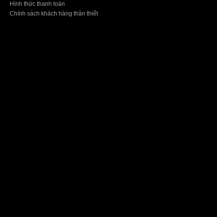
Hình thức thanh toán
Chính sách khách hàng thân thiết