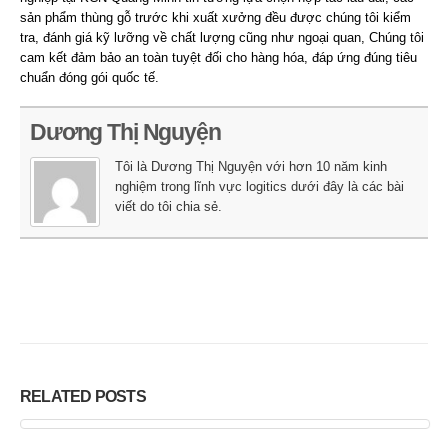
sản phẩm thùng gỗ trước khi xuất xưởng đều được chúng tôi kiểm
tra, đánh giá kỹ lưỡng về chất lượng cũng như ngoại quan, Chúng tôi
cam kết đảm bảo an toàn tuyệt đối cho hàng hóa, đáp ứng đúng tiêu
chuẩn đóng gói quốc tế.
Dương Thị Nguyện
Tôi là Dương Thị Nguyện với hơn 10 năm kinh
nghiệm trong lĩnh vực logitics dưới đây là các bài
viết do tôi chia sẻ.
RELATED
POSTS