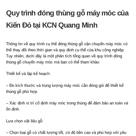
Quy trình đóng thùng gỗ máy móc của
Kiến Đỏ tại KCN Quang Minh
Thông tin về quy trình cụ thể đóng thùng gỗ vận chuyển máy móc có
thể thay đổi theo thời gian và quy định cụ thể của khu công nghiệp.
Tuy nhiên, dưới đây là một phân tích tổng quan về quy trình đóng
thùng gỗ chuyển máy móc mà bạn có thể tham khảo:
Thiết kế và lập kế hoạch:
– Đo kích thước và trọng lượng máy móc cần đóng gói để thiết kế
thùng gỗ phù hợp.
– Xác định vị trí cố định máy móc trong thùng để đảm bảo an toàn và
ổn định.
Lựa chọn vật liệu gỗ:
– Chọn loại gỗ có chất lượng tốt, có độ bền cao và phù hợp với yêu