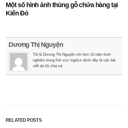
Một số hình ảnh thùng gỗ chứa hàng tại
Kiến Đỏ
Dương Thị Nguyện
Tôi là Dương Thị Nguyện với hơn 10 năm kinh
nghiệm trong lĩnh vực logitics dưới đây là các bài
viết do tôi chia sẻ.
RELATED
POSTS