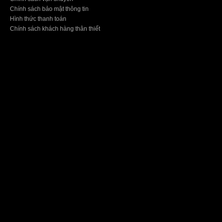
Chính sách bảo mật thông tin
Hình thức thanh toán
Chính sách khách hàng thân thiết