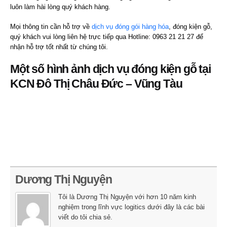
luôn làm hài lòng quý khách hàng.
Mọi thông tin cần hỗ trợ về
dịch vụ đóng gói hàng hóa
, đóng kiện gỗ,
quý khách vui lòng liên hệ trực tiếp qua Hotline: 0963 21 21 27 để
nhận hỗ trợ tốt nhất từ chúng tôi.
Một số hình ảnh dịch vụ đóng kiện gỗ tại
KCN Đô Thị Châu Đức – Vũng Tàu
Dương Thị Nguyện
Tôi là Dương Thị Nguyện với hơn 10 năm kinh
nghiệm trong lĩnh vực logitics dưới đây là các bài
viết do tôi chia sẻ.